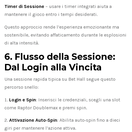
Timer di Sessione
– usare i timer integrati aiuta a
mantenere il gioco entro i tempi desiderati.
Questo approccio rende l’esperienza emozionante ma
sostenibile, evitando affaticamento durante le esplosioni
di alta intensità.
6. Flusso della Sessione:
Dal Login alla Vincita
Una sessione rapida tipica su Bet Hall segue questo
percorso snello:
Login e Spin
: Inserisci le credenziali, scegli una slot
come Raptor Doublemax e premi spin.
Attivazione Auto‑Spin
: Abilita auto‑spin fino a dieci
giri per mantenere l’azione attiva.