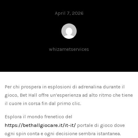
April 7, 2026
whizametservices
Per chi prospera in esplosioni di adrenalina durante il
gioco, Bet Hall offre un’esperienza ad alto ritmo che tiene
il cuore in corsa fin dal primo clic.
Esplora il mondo frenetico del
https://bethallgiocare.it/it-it/
portale di gioco dove
ogni spin conta e ogni decisione sembra istantanea.