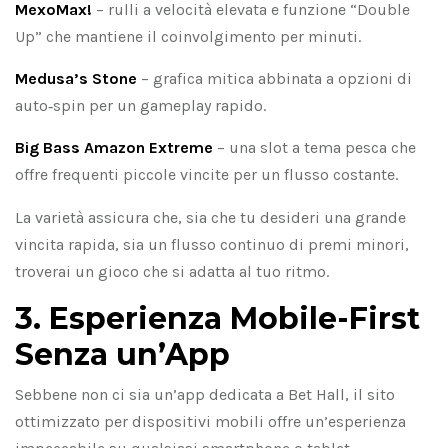
MexoMax!
– rulli a velocità elevata e funzione “Double
Up” che mantiene il coinvolgimento per minuti.
Medusa’s Stone
– grafica mitica abbinata a opzioni di
auto‑spin per un gameplay rapido.
Big Bass Amazon Extreme
– una slot a tema pesca che
offre frequenti piccole vincite per un flusso costante.
La varietà assicura che, sia che tu desideri una grande
vincita rapida, sia un flusso continuo di premi minori,
troverai un gioco che si adatta al tuo ritmo.
3. Esperienza Mobile-First
Senza un’App
Sebbene non ci sia un’app dedicata a Bet Hall, il sito
ottimizzato per dispositivi mobili offre un’esperienza