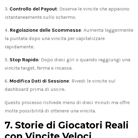
Controllo del Payout
: Osserva le vincite che appaiono
istantaneamente sullo schermo.
Regolazione delle Scommesse
: Aumenta leggermente
la puntata dopo una vincita per capitalizzare
rapidamente.
Stop Rapido
: Dopo dieci giri o quando raggiungi una
vincita target, ferma e incassa.
Modifica Dati di Sessione
: Rivedi le vincite sul
dashboard prima di uscire.
Questo processo richiede meno di dieci minuti ma offre
molte possibilità di ottenere una vincita.
7. Storie di Giocatori Reali
con Vincite Veloci