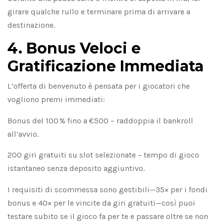
girare qualche rullo e terminare prima di arrivare a
destinazione.
4. Bonus Veloci e
Gratificazione Immediata
L’offerta di benvenuto è pensata per i giocatori che
vogliono premi immediati:
Bonus del 100 % fino a €500 – raddoppia il bankroll
all’avvio.
200 giri gratuiti su slot selezionate – tempo di gioco
istantaneo senza deposito aggiuntivo.
I requisiti di scommessa sono gestibili—35× per i fondi
bonus e 40× per le vincite da giri gratuiti—così puoi
testare subito se il gioco fa per te e passare oltre se non