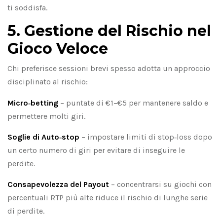
ti soddisfa.
5. Gestione del Rischio nel
Gioco Veloce
Chi preferisce sessioni brevi spesso adotta un approccio
disciplinato al rischio:
Micro‑betting
– puntate di €1–€5 per mantenere saldo e
permettere molti giri.
Soglie di Auto‑stop
– impostare limiti di stop‑loss dopo
un certo numero di giri per evitare di inseguire le
perdite.
Consapevolezza del Payout
– concentrarsi su giochi con
percentuali RTP più alte riduce il rischio di lunghe serie
di perdite.