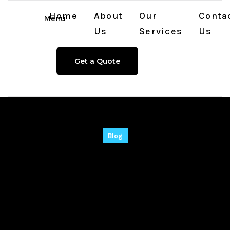
Home
About
Our
Conta
Menu
Us
Services
Us
Get a Quote
Blog
Bet Hall – Quick‑Hit
Slots & Rapid Wins
per il Giocatore
Intenso