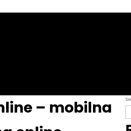
nline mobilna we
Se
nline – mobilna