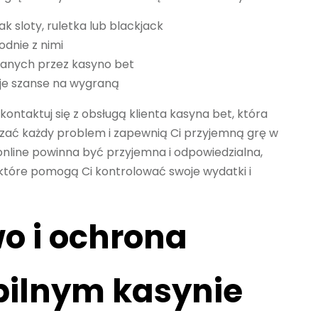
ak sloty, ruletka lub blackjack
odnie z nimi
wanych przez kasyno bet
woje szanse na wygraną
skontaktuj się z obsługą klienta kasyna bet, która
ązać każdy problem i zapewnią Ci przyjemną grę w
 online powinna być przyjemna i odpowiedzialna,
 które pomogą Ci kontrolować swoje wydatki i
o i ochrona
ilnym kasynie