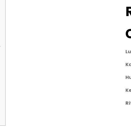
w
L
Ka
H
Ke
Ri