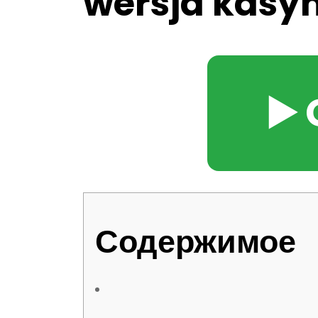
wersja kasyn
▶️
Содержимое