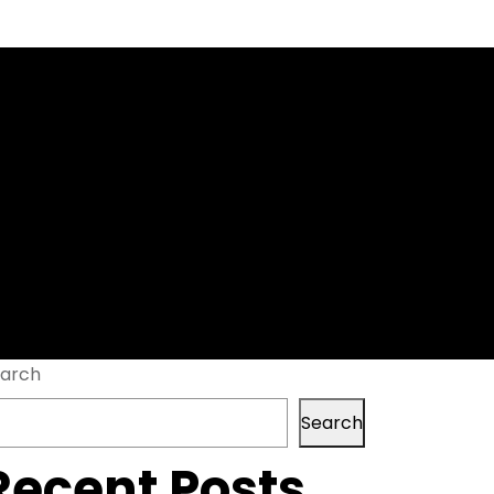
rsja kasyna
arch
Search
Recent Posts