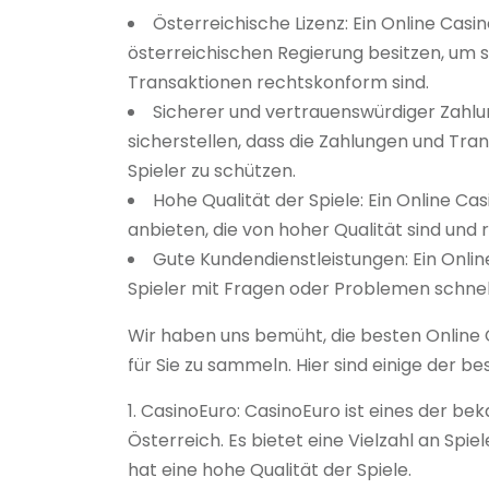
Österreichische Lizenz: Ein Online Casi
österreichischen Regierung besitzen, um si
Transaktionen rechtskonform sind.
Sicherer und vertrauenswürdiger Zahlun
sicherstellen, dass die Zahlungen und Tra
Spieler zu schützen.
Hohe Qualität der Spiele: Ein Online Cas
anbieten, die von hoher Qualität sind und 
Gute Kundendienstleistungen: Ein Online
Spieler mit Fragen oder Problemen schnell
Wir haben uns bemüht, die besten Online Cas
für Sie zu sammeln. Hier sind einige der be
1. CasinoEuro: CasinoEuro ist eines der be
Österreich. Es bietet eine Vielzahl an Spie
hat eine hohe Qualität der Spiele.