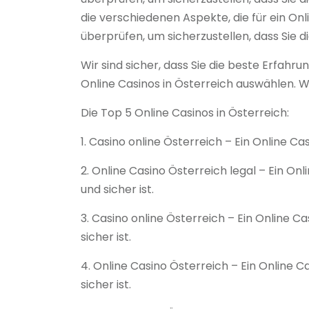
die verschiedenen Aspekte, die für ein Onli
überprüfen, um sicherzustellen, dass Sie 
Wir sind sicher, dass Sie die beste Erfah
Online Casinos in Österreich auswählen. Wi
Die Top 5 Online Casinos in Österreich:
1. Casino online Österreich – Ein Online Ca
2. Online Casino Österreich legal – Ein Onl
und sicher ist.
3. Casino online Österreich – Ein Online C
sicher ist.
4. Online Casino Österreich – Ein Online C
sicher ist.