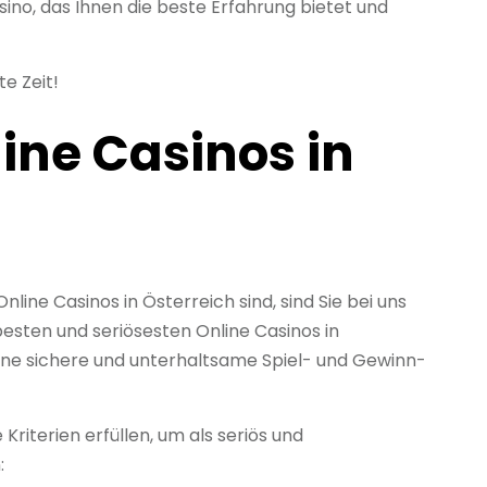
asino, das Ihnen die beste Erfahrung bietet und
e Zeit!
ine Casinos in
ine Casinos in Österreich sind, sind Sie bei uns
besten und seriösesten Online Casinos in
eine sichere und unterhaltsame Spiel- und Gewinn-
 Kriterien erfüllen, um als seriös und
: