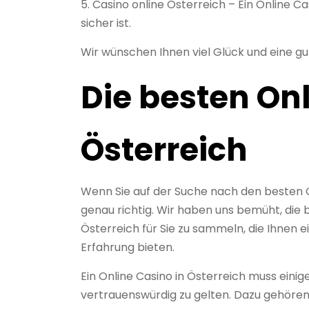
5. Casino online Österreich – Ein Online C
sicher ist.
Wir wünschen Ihnen viel Glück und eine gut
Die besten Onl
Österreich
Wenn Sie auf der Suche nach den besten Onl
genau richtig. Wir haben uns bemüht, die 
Österreich für Sie zu sammeln, die Ihnen 
Erfahrung bieten.
Ein Online Casino in Österreich muss einige
vertrauenswürdig zu gelten. Dazu gehören