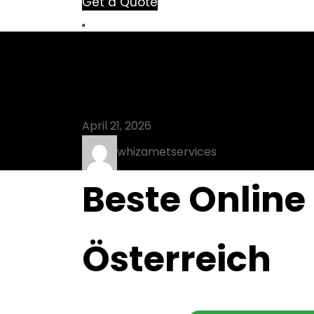
Get a Quote
Blog
Beste Online 
April 21, 2026
whizametservices
Beste Online
Österreich