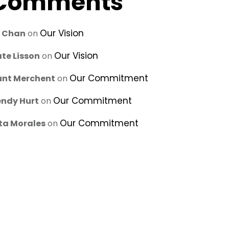
Comments
Our Vision
u Chan
on
Our Vision
te Lisson
on
Our Commitment
unt Merchent
on
Our Commitment
ndy Hurt
on
Our Commitment
ta Morales
on