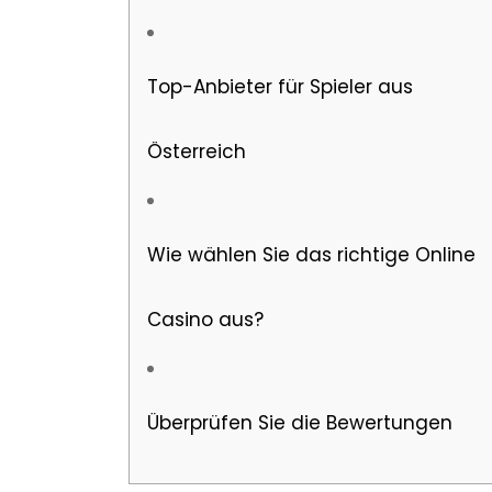
Top-Anbieter für Spieler aus
Österreich
Wie wählen Sie das richtige Online
Casino aus?
Überprüfen Sie die Bewertungen