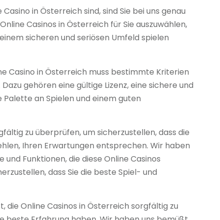
asino in Österreich sind, sind Sie bei uns genau
Online Casinos in Österreich für Sie auszuwählen,
n einem sicheren und seriösen Umfeld spielen
ne Casino in Österreich muss bestimmte Kriterien
n. Dazu gehören eine gültige Lizenz, eine sichere und
e Palette an Spielen und einem guten
fältig zu überprüfen, um sicherzustellen, dass die
fehlen, Ihren Erwartungen entsprechen. Wir haben
 und Funktionen, die diese Online Casinos
erzustellen, dass Sie die beste Spiel- und
die Online Casinos in Österreich sorgfältig zu
die beste Erfahrung haben. Wir haben uns bemüßt,