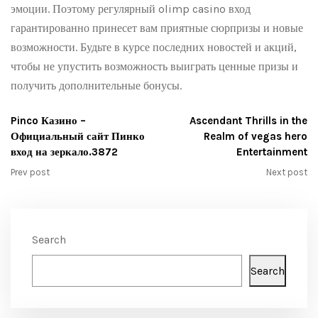
эмоции. Поэтому регулярный olimp casino вход
гарантированно принесет вам приятные сюрпризы и новые
возможности. Будьте в курсе последних новостей и акций,
чтобы не упустить возможность выиграть ценные призы и
получить дополнительные бонусы.
Pinco Казино –
Ascendant Thrills in the
Официальный сайт Пинко
Realm of vegas hero
вход на зеркало.3872
Entertainment
Prev post
Next post
Search
Search