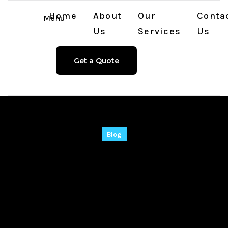
Home
About
Our
Conta
Menu
Us
Services
Us
Get a Quote
Blog
Азартный простор
с
древнегреческими
мотивами olimp