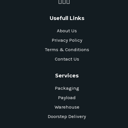
Usefull Links
About Us
Privacy Policy
Terms & Conditions
Contact Us
Services
Packaging
Payload
Warehouse
Doorstep Delivery