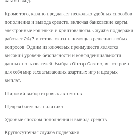
casino вход.
Кроме того, казино предлагает несколько удобных способов
пополнения и вывода средств, включая банковские карты,
электронные кошельки и криптовалюты. Служба поддержки
работает 24/7 и готова оказать помощь в решении любых
вопросов. Одним из ключевых преимуществ является
высокий уровень безопасности и конфиденциальности
данных пользователей. Выбрав Olimp Casino, вы откроете
для себя мир захватывающих азартных игр и щедрых
выплат.
Широкий выбор игровых автоматов
Щедрая бонусная политика
Удобные способы пополнения и вывода средств
Круглосуточная служба поддержки