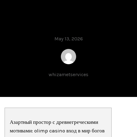
casino вход в мир
богов
May 13, 2026
whizametservices
Азартный простор с древнегреческими
мотивами: olimp casino вход в мир богов