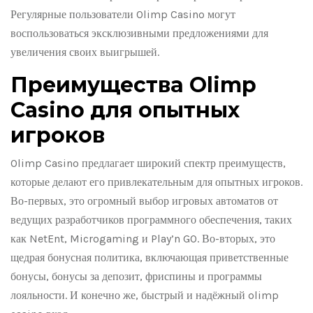
Регулярные пользователи Olimp Casino могут
воспользоваться эксклюзивными предложениями для
увеличения своих выигрышей.
Преимущества Olimp
Casino для опытных
игроков
Olimp Casino предлагает широкий спектр преимуществ,
которые делают его привлекательным для опытных игроков.
Во-первых, это огромный выбор игровых автоматов от
ведущих разработчиков программного обеспечения, таких
как NetEnt, Microgaming и Play’n GO. Во-вторых, это
щедрая бонусная политика, включающая приветственные
бонусы, бонусы за депозит, фриспины и программы
лояльности. И конечно же, быстрый и надёжный olimp