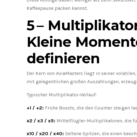
Kaffeepause packen kannst.
5 – Multiplikat
Kleine Momente
definieren
Der Kern von AviaMasters liegt in seiner volatilen
mit gelegentlichen großen Auszahlungen, erzeuge
Typischer Multiplikator‑Verlauf:
+1 / +2:
Frühe Boosts, die den Counter steigen la
x2 / x3 / x5:
Mittelflügler-Multiplikatoren, die 
x10 / x20 / x40:
Seltene Spitzen, die einen besch