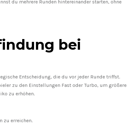
kannst du mehrere Runden hintereinander starten, ohne
findung bei
l
tegische Entscheidung, die du vor jeder Runde triffst.
ieler zu den Einstellungen Fast oder Turbo, um größere
siko zu erhöhen.
n zu erreichen.