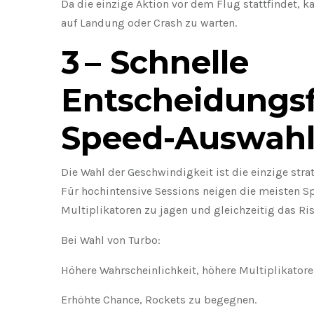
Da die einzige Aktion vor dem Flug stattfindet, 
auf Landung oder Crash zu warten.
3 – Schnelle
Entscheidungs
Speed-Auswah
Die Wahl der Geschwindigkeit ist die einzige stra
Für hochintensive Sessions neigen die meisten Sp
Multiplikatoren zu jagen und gleichzeitig das Ri
Bei Wahl von Turbo:
Höhere Wahrscheinlichkeit, höhere Multiplikatore
Erhöhte Chance, Rockets zu begegnen.