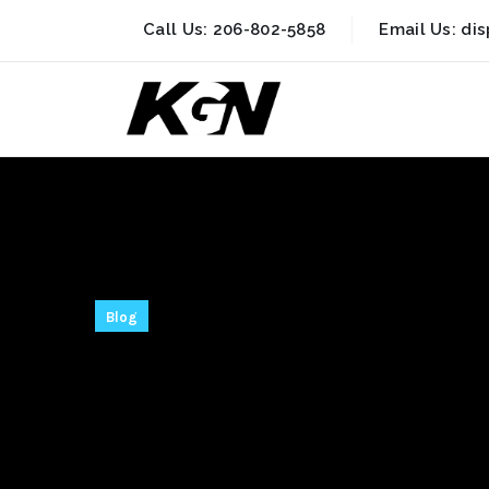
Call Us:
206-802-5858
Email Us:
di
Blog
AviaMasters: 
Crash-Gaming