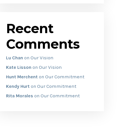
Recent
Comments
Our Vision
Lu Chan
on
Our Vision
Kate Lisson
on
Our Commitment
Hunt Merchent
on
Our Commitment
Kendy Hurt
on
Our Commitment
Rita Morales
on