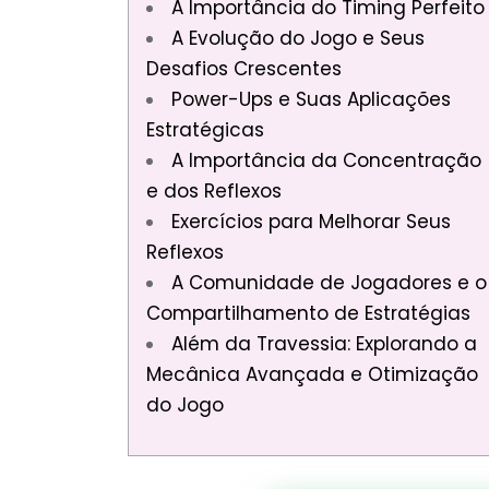
A Importância do Timing Perfeito
A Evolução do Jogo e Seus
Desafios Crescentes
Power-Ups e Suas Aplicações
Estratégicas
A Importância da Concentração
e dos Reflexos
Exercícios para Melhorar Seus
Reflexos
A Comunidade de Jogadores e o
Compartilhamento de Estratégias
Além da Travessia: Explorando a
Mecânica Avançada e Otimização
do Jogo