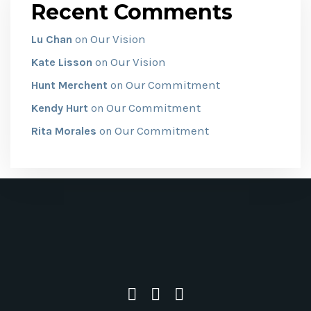
Recent Comments
Our Vision
Lu Chan
on
Our Vision
Kate Lisson
on
Our Commitment
Hunt Merchent
on
Our Commitment
Kendy Hurt
on
Our Commitment
Rita Morales
on