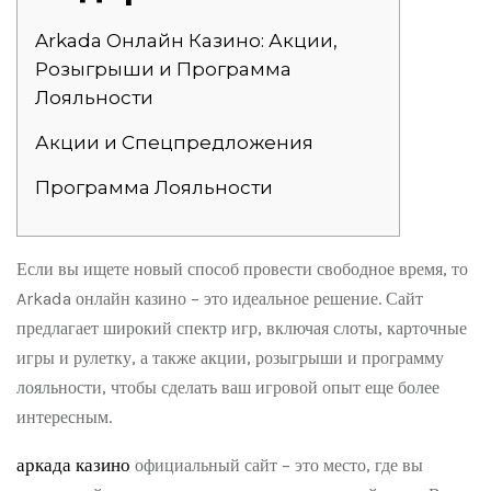
Arkada Онлайн Казино: Акции,
Розыгрыши и Программа
Лояльности
Акции и Спецпредложения
Программа Лояльности
Если вы ищете новый способ провести свободное время, то
Arkada онлайн казино – это идеальное решение. Сайт
предлагает широкий спектр игр, включая слоты, карточные
игры и рулетку, а также акции, розыгрыши и программу
лояльности, чтобы сделать ваш игровой опыт еще более
интересным.
аркада казино
официальный сайт – это место, где вы