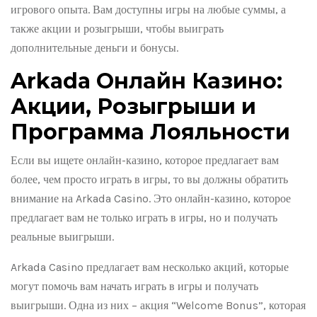
игрового опыта. Вам доступны игры на любые суммы, а
также акции и розыгрыши, чтобы выиграть
дополнительные деньги и бонусы.
Arkada Онлайн Казино:
Акции, Розыгрыши и
Программа Лояльности
Если вы ищете онлайн-казино, которое предлагает вам
более, чем просто играть в игры, то вы должны обратить
внимание на Arkada Casino. Это онлайн-казино, которое
предлагает вам не только играть в игры, но и получать
реальные выигрыши.
Arkada Casino предлагает вам несколько акций, которые
могут помочь вам начать играть в игры и получать
выигрыши. Одна из них – акция “Welcome Bonus”, которая