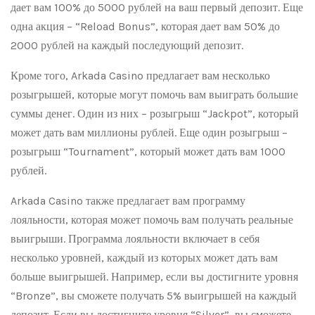
дает вам 100% до 5000 рублей на ваш первый депозит. Еще
одна акция – “Reload Bonus”, которая дает вам 50% до
2000 рублей на каждый последующий депозит.
Кроме того, Arkada Casino предлагает вам несколько
розыгрышей, которые могут помочь вам выиграть большие
суммы денег. Один из них – розыгрыш “Jackpot”, который
может дать вам миллионы рублей. Еще один розыгрыш –
розыгрыш “Tournament”, который может дать вам 1000
рублей.
Arkada Casino также предлагает вам программу
лояльности, которая может помочь вам получать реальные
выигрыши. Программа лояльности включает в себя
несколько уровней, каждый из которых может дать вам
больше выигрышей. Например, если вы достигните уровня
“Bronze”, вы сможете получать 5% выигрышей на каждый
депозит. Если вы достигните уровня “Silver”, вы сможете