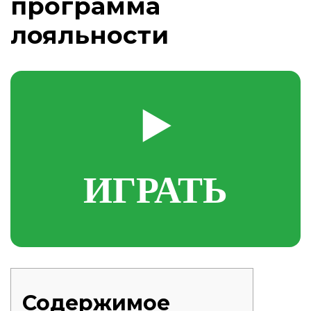
программа
лояльности
▶️
ИГРАТЬ
Содержимое