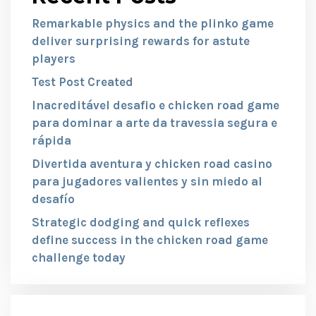
Remarkable physics and the plinko game
deliver surprising rewards for astute
players
Test Post Created
Inacreditável desafio e chicken road game
para dominar a arte da travessia segura e
rápida
Divertida aventura y chicken road casino
para jugadores valientes y sin miedo al
desafío
Strategic dodging and quick reflexes
define success in the chicken road game
challenge today