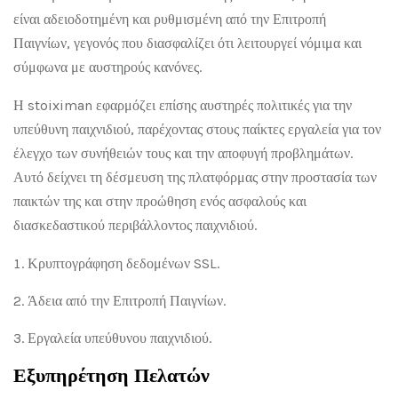
είναι αδειοδοτημένη και ρυθμισμένη από την Επιτροπή
Παιγνίων, γεγονός που διασφαλίζει ότι λειτουργεί νόμιμα και
σύμφωνα με αυστηρούς κανόνες.
Η stoiximan εφαρμόζει επίσης αυστηρές πολιτικές για την
υπεύθυνη παιχνιδιού, παρέχοντας στους παίκτες εργαλεία για τον
έλεγχο των συνήθειών τους και την αποφυγή προβλημάτων.
Αυτό δείχνει τη δέσμευση της πλατφόρμας στην προστασία των
παικτών της και στην προώθηση ενός ασφαλούς και
διασκεδαστικού περιβάλλοντος παιχνιδιού.
Κρυπτογράφηση δεδομένων SSL.
Άδεια από την Επιτροπή Παιγνίων.
Εργαλεία υπεύθυνου παιχνιδιού.
Εξυπηρέτηση Πελατών