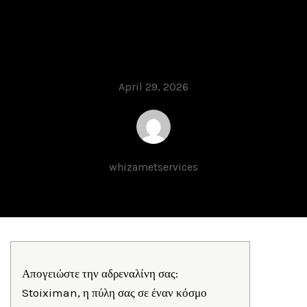
απεριόριστων παιχνιδιών
και συναρπ
April 29, 2026
whizametservices
Απογειώστε την αδρεναλίνη σας:
Stoiximan, η πύλη σας σε έναν κόσμο