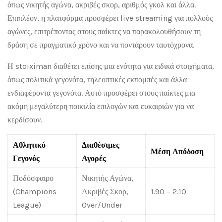
όπως νικητής αγώνα, ακριβές σκορ, αριθμός γκολ και άλλα.
Επιπλέον, η πλατφόρμα προσφέρει live streaming για πολλούς
αγώνες, επιτρέποντας στους παίκτες να παρακολουθήσουν τη
δράση σε πραγματικό χρόνο και να ποντάρουν ταυτόχρονα.
Η stoiximan διαθέτει επίσης μια ενότητα για ειδικά στοιχήματα,
όπως πολιτικά γεγονότα, τηλεοπτικές εκπομπές και άλλα
ενδιαφέροντα γεγονότα. Αυτό προσφέρει στους παίκτες μια
ακόμη μεγαλύτερη ποικιλία επιλογών και ευκαιριών για να
κερδίσουν.
Αθλητικό
Διαθέσιμες
Μέση Απόδοση
Γεγονός
Αγορές
Ποδόσφαιρο
Νικητής Αγώνα,
(Champions
Ακριβές Σκορ,
1.90 – 2.10
League)
Over/Under