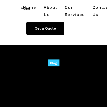
Home
About
Our
Conta
Menu
Us
Services
Us
Get a Quote
Blog
Andrologia e
lEccitante Avventura
del Chicken Road
Casino