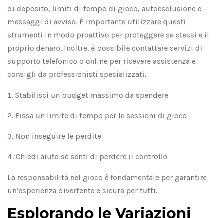
di deposito, limiti di tempo di gioco, autoesclusione e
messaggi di avviso. È importante utilizzare questi
strumenti in modo proattivo per proteggere se stessi e il
proprio denaro. Inoltre, è possibile contattare servizi di
supporto telefonico o online per ricevere assistenza e
consigli da professionisti specializzati.
Stabilisci un budget massimo da spendere
Fissa un limite di tempo per le sessioni di gioco
Non inseguire le perdite
Chiedi aiuto se senti di perdere il controllo
La responsabilità nel gioco è fondamentale per garantire
un’esperienza divertente e sicura per tutti.
Esplorando le Variazioni