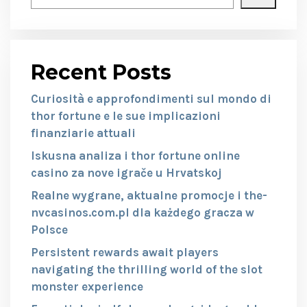
Recent Posts
Curiosità e approfondimenti sul mondo di
thor fortune e le sue implicazioni
finanziarie attuali
Iskusna analiza i thor fortune online
casino za nove igrače u Hrvatskoj
Realne wygrane, aktualne promocje i the-
nvcasinos.com.pl dla każdego gracza w
Polsce
Persistent rewards await players
navigating the thrilling world of the slot
monster experience