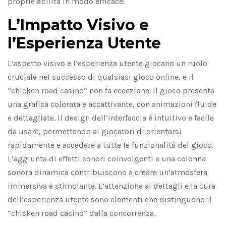
proprie abilità in modo efficace.
L’Impatto Visivo e
l’Esperienza Utente
L’aspetto visivo e l’esperienza utente giocano un ruolo
cruciale nel successo di qualsiasi gioco online, e il
“chicken road casino” non fa eccezione. Il gioco presenta
una grafica colorata e accattivante, con animazioni fluide
e dettagliate. Il design dell’interfaccia è intuitivo e facile
da usare, permettendo ai giocatori di orientarsi
rapidamente e accedere a tutte le funzionalità del gioco.
L’aggiunta di effetti sonori coinvolgenti e una colonna
sonora dinamica contribuiscono a creare un’atmosfera
immersiva e stimolante. L’attenzione ai dettagli e la cura
dell’esperienza utente sono elementi che distinguono il
“chicken road casino” dalla concorrenza.