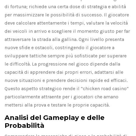
di fortuna; richiede una certa dose di strategia e abilità
per massimizzare le possibilità di successo. Il giocatore
deve calcolare attentamente i tempi, valutare la velocità
dei veicoli in arrivo e scegliere il momento giusto per far
attraversare la strada alla gallina. Ogni livello presenta
nuove sfide e ostacoli, costringendo il giocatore a
sviluppare tattiche sempre più sofisticate per superare
le difficoltà. La progressione nel gioco dipende dalla
capacità di apprendere dai propri errori, adattarsi alle
nuove situazioni e prendere decisioni rapide ed efficaci.
Questo aspetto strategico rende il “chicken road casino”
particolarmente attraente per i giocatori che amano
mettersi alla prova e testare le proprie capacità.
Analisi del Gameplay e delle
Probabilità