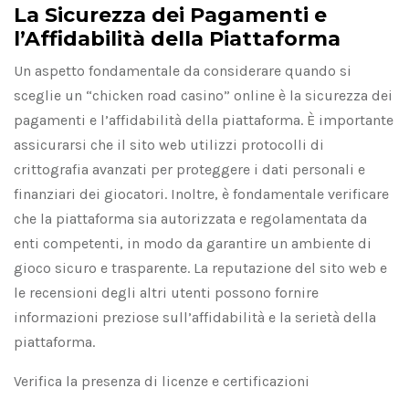
La Sicurezza dei Pagamenti e
l’Affidabilità della Piattaforma
Un aspetto fondamentale da considerare quando si
sceglie un “chicken road casino” online è la sicurezza dei
pagamenti e l’affidabilità della piattaforma. È importante
assicurarsi che il sito web utilizzi protocolli di
crittografia avanzati per proteggere i dati personali e
finanziari dei giocatori. Inoltre, è fondamentale verificare
che la piattaforma sia autorizzata e regolamentata da
enti competenti, in modo da garantire un ambiente di
gioco sicuro e trasparente. La reputazione del sito web e
le recensioni degli altri utenti possono fornire
informazioni preziose sull’affidabilità e la serietà della
piattaforma.
Verifica la presenza di licenze e certificazioni