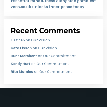
Essential mindfulness alongside gambles-
zens.co.uk unlocks inner peace today
Recent Comments
Our Vision
Lu Chan
on
Our Vision
Kate Lisson
on
Our Commitment
Hunt Merchent
on
Our Commitment
Kendy Hurt
on
Our Commitment
Rita Morales
on