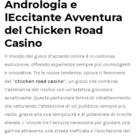
Andrologia e
lEccitante Avventura
del Chicken Road
Casino
Il mondo del gioco d’azzardo online è in continua
evoluzione, offrendo esperienze sempre più coinvolgenti
e innovative. Tra le nuove tendenze, spicca il fenomeno
chicken road casino
del “
”, un gioco che combina
l’adrenalina del rischio con un’estetica giocosa e
accattivante. Questa particolare forma di intrattenimento
sta catturando l’attenzione di un pubblico sempre più
vasto, grazie alla sua semplicità e al potenziale di vincite
elevate. L’unione tra l’astuzia necessaria per guidare una
gallina attraverso una strada trafficata e l’eccitazione del