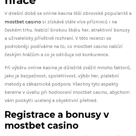
hráče
V dnešní době se online kasina těší obrovské popularitě a
mostbet casino
si získává stále více příznivců i na
českém trhu. Nabízí širokou škálu her, atraktivní bonusy
a uživatelsky přívětivé rozhraní. V této recenzi se
podrobněji podíváme na to, co mostbet casino nabízí
českým hráčům a co je odlišuje od konkurence.
Při výběru online kasina je důležité zvážit mnoho faktorů,
jako je bezpečnost, spolehlivost, výběr her, platební
metody a zákaznická podpora. Všechny tyto aspekty
bereme v úvahu při hodnocení mostbet casino, abychom
vám poskytli ucelený a objektivní přehled.
Registrace a bonusy v
mostbet casino