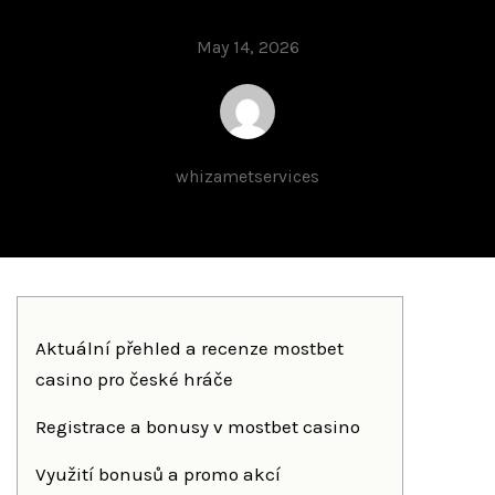
May 14, 2026
whizametservices
Aktuální přehled a recenze mostbet
casino pro české hráče
Registrace a bonusy v mostbet casino
Využití bonusů a promo akcí