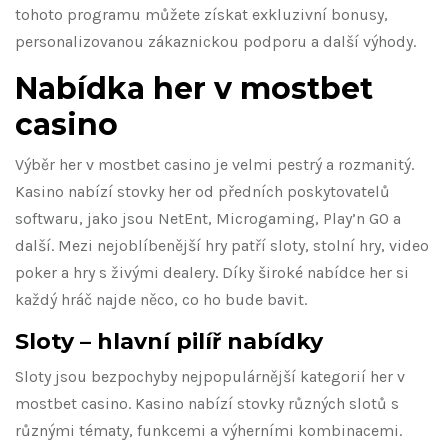
tohoto programu můžete získat exkluzivní bonusy,
personalizovanou zákaznickou podporu a další výhody.
Nabídka her v mostbet
casino
Výběr her v mostbet casino je velmi pestrý a rozmanitý.
Kasino nabízí stovky her od předních poskytovatelů
softwaru, jako jsou NetEnt, Microgaming, Play’n GO a
další. Mezi nejoblíbenější hry patří sloty, stolní hry, video
poker a hry s živými dealery. Díky široké nabídce her si
každý hráč najde něco, co ho bude bavit.
Sloty – hlavní pilíř nabídky
Sloty jsou bezpochyby nejpopulárnější kategorií her v
mostbet casino. Kasino nabízí stovky různých slotů s
různými tématy, funkcemi a výherními kombinacemi.