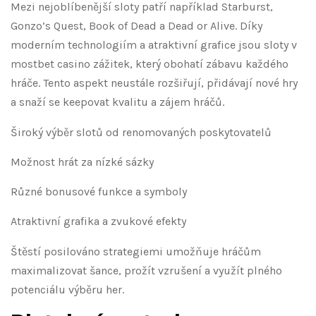
Mezi nejoblíbenější sloty patří například Starburst,
Gonzo’s Quest, Book of Dead a Dead or Alive. Díky
moderním technologiím a atraktivní grafice jsou sloty v
mostbet casino zážitek, který obohatí zábavu každého
hráče. Tento aspekt neustále rozšiřují, přidávají nové hry
a snaží se keepovat kvalitu a zájem hráčů.
Široký výběr slotů od renomovaných poskytovatelů
Možnost hrát za nízké sázky
Různé bonusové funkce a symboly
Atraktivní grafika a zvukové efekty
Štěstí posilováno strategiemi umožňuje hráčům
maximalizovat šance, prožít vzrušení a využít plného
potenciálu výběru her.