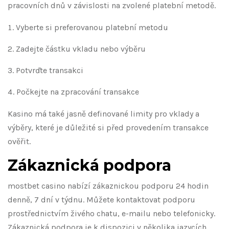
pracovních dnů v závislosti na zvolené platební metodě.
Vyberte si preferovanou platební metodu
Zadejte částku vkladu nebo výběru
Potvrďte transakci
Počkejte na zpracování transakce
Kasino má také jasně definované limity pro vklady a
výběry, které je důležité si před provedením transakce
ověřit.
Zákaznická podpora
mostbet casino nabízí zákaznickou podporu 24 hodin
denně, 7 dní v týdnu. Můžete kontaktovat podporu
prostřednictvím živého chatu, e-mailu nebo telefonicky.
Zákaznická podpora je k dispozici v několika jazycích,