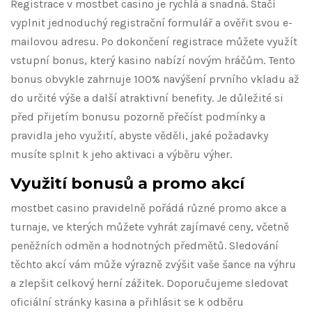
Registrace v mostbet casino je rychlá a snadná. Stačí
vyplnit jednoduchý registrační formulář a ověřit svou e-
mailovou adresu. Po dokončení registrace můžete využít
vstupní bonus, který kasino nabízí novým hráčům. Tento
bonus obvykle zahrnuje 100% navýšení prvního vkladu až
do určité výše a další atraktivní benefity. Je důležité si
před přijetím bonusu pozorně přečíst podmínky a
pravidla jeho využití, abyste věděli, jaké požadavky
musíte splnit k jeho aktivaci a výběru výher.
Využití bonusů a promo akcí
mostbet casino pravidelně pořádá různé promo akce a
turnaje, ve kterých můžete vyhrát zajímavé ceny, včetně
peněžních odměn a hodnotných předmětů. Sledování
těchto akcí vám může výrazně zvýšit vaše šance na výhru
a zlepšit celkový herní zážitek. Doporučujeme sledovat
oficiální stránky kasina a přihlásit se k odběru