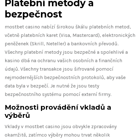
Platební metody a
bezpečnost
mostbet casino nabízí širokou škálu platebních metod,
včetně platebních karet (Visa, Mastercard), elektronických
peněženek (Skrill, Neteller) a bankovních převodů.
Všechny platební metody jsou bezpečné a spolehlivé a
kasino dbá na ochranu vašich osobních a finančních
údajů. Všechny transakce jsou šifrované pomocí
nejmodernějších bezpečnostních protokolů, aby vaše
data byla v bezpečí. Je nutné že jsou testy
bezpečnostního systému pomocí externí firmy.
Možnosti provádění vkladů a
výběrů
Vklady v mostbet casino jsou obvykle zpracovány
okamžitě, zatímco výběry mohou trvat několik