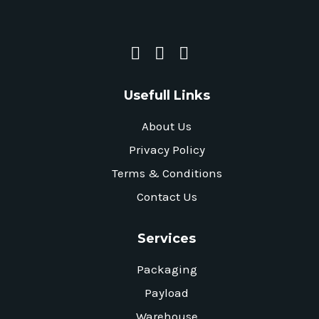
Usefull Links
About Us
Privacy Policy
Terms & Conditions
Contact Us
Services
Packaging
Payload
Warehouse