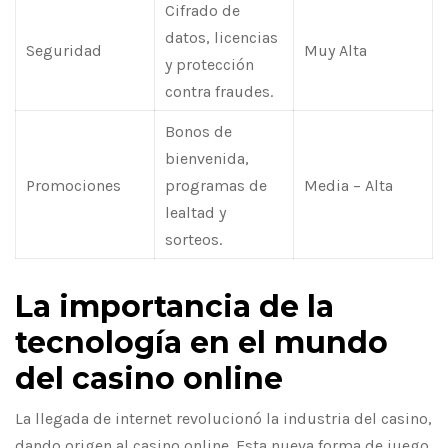
Cifrado de
datos, licencias
Seguridad
Muy Alta
y protección
contra fraudes.
Bonos de
bienvenida,
Promociones
programas de
Media – Alta
lealtad y
sorteos.
La importancia de la
tecnología en el mundo
del casino online
La llegada de internet revolucionó la industria del casino,
dando origen al casino online. Esta nueva forma de juego