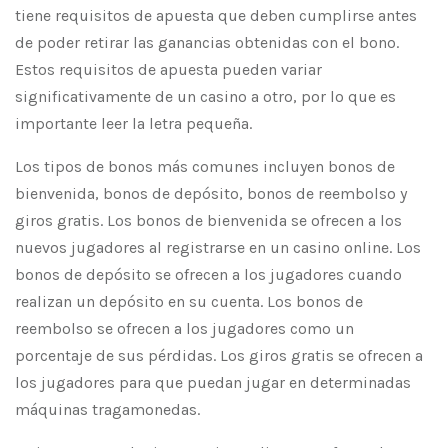
tiene requisitos de apuesta que deben cumplirse antes
de poder retirar las ganancias obtenidas con el bono.
Estos requisitos de apuesta pueden variar
significativamente de un casino a otro, por lo que es
importante leer la letra pequeña.
Los tipos de bonos más comunes incluyen bonos de
bienvenida, bonos de depósito, bonos de reembolso y
giros gratis. Los bonos de bienvenida se ofrecen a los
nuevos jugadores al registrarse en un casino online. Los
bonos de depósito se ofrecen a los jugadores cuando
realizan un depósito en su cuenta. Los bonos de
reembolso se ofrecen a los jugadores como un
porcentaje de sus pérdidas. Los giros gratis se ofrecen a
los jugadores para que puedan jugar en determinadas
máquinas tragamonedas.