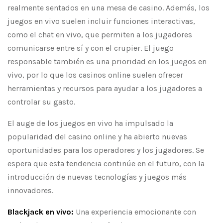
realmente sentados en una mesa de casino. Además, los
juegos en vivo suelen incluir funciones interactivas,
como el chat en vivo, que permiten a los jugadores
comunicarse entre sí y con el crupier. El juego
responsable también es una prioridad en los juegos en
vivo, por lo que los casinos online suelen ofrecer
herramientas y recursos para ayudar a los jugadores a
controlar su gasto.
El auge de los juegos en vivo ha impulsado la
popularidad del casino online y ha abierto nuevas
oportunidades para los operadores y los jugadores. Se
espera que esta tendencia continúe en el futuro, con la
introducción de nuevas tecnologías y juegos más
innovadores.
Blackjack en vivo:
Una experiencia emocionante con