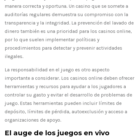
manera correcta y oportuna. Un casino que se somete a
auditorías regulares demuestra su compromiso con la
transparencia y la integridad. La prevención del lavado de
dinero también es una prioridad para los casinos online,
por lo que suelen implementar políticas y
procedimientos para detectar y prevenir actividades
ilegales.
La responsabilidad en el juego es otro aspecto
importante a considerar. Los casinos online deben ofrecer
herramientas y recursos para ayudar a los jugadores a
controlar su gasto y evitar el desarrollo de problemas de
juego. Estas herramientas pueden incluir límites de
depósito, límites de pérdida, autoexclusión y acceso a
organizaciones de apoyo.
El auge de los juegos en vivo