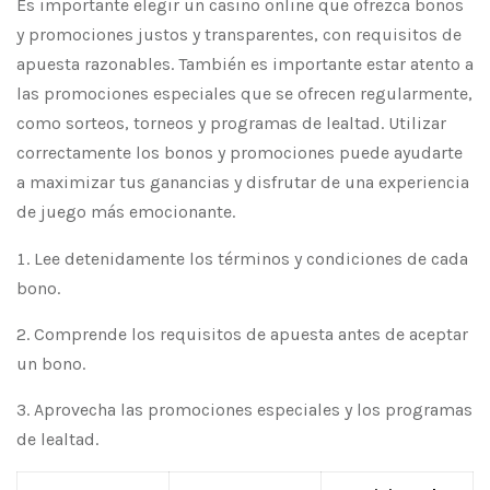
Es importante elegir un casino online que ofrezca bonos
y promociones justos y transparentes, con requisitos de
apuesta razonables. También es importante estar atento a
las promociones especiales que se ofrecen regularmente,
como sorteos, torneos y programas de lealtad. Utilizar
correctamente los bonos y promociones puede ayudarte
a maximizar tus ganancias y disfrutar de una experiencia
de juego más emocionante.
Lee detenidamente los términos y condiciones de cada
bono.
Comprende los requisitos de apuesta antes de aceptar
un bono.
Aprovecha las promociones especiales y los programas
de lealtad.