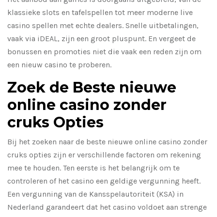
klassieke slots en tafelspellen tot meer moderne live
casino spellen met echte dealers. Snelle uitbetalingen,
vaak via iDEAL, zijn een groot pluspunt. En vergeet de
bonussen en promoties niet die vaak een reden zijn om
een nieuw casino te proberen.
Zoek de Beste nieuwe
online casino zonder
cruks Opties
Bij het zoeken naar de beste nieuwe online casino zonder
cruks opties zijn er verschillende factoren om rekening
mee te houden. Ten eerste is het belangrijk om te
controleren of het casino een geldige vergunning heeft.
Een vergunning van de Kansspelautoriteit (KSA) in
Nederland garandeert dat het casino voldoet aan strenge