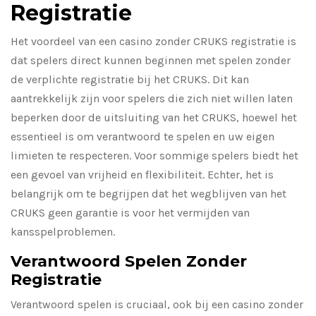
Registratie
Het voordeel van een casino zonder CRUKS registratie is
dat spelers direct kunnen beginnen met spelen zonder
de verplichte registratie bij het CRUKS. Dit kan
aantrekkelijk zijn voor spelers die zich niet willen laten
beperken door de uitsluiting van het CRUKS, hoewel het
essentieel is om verantwoord te spelen en uw eigen
limieten te respecteren. Voor sommige spelers biedt het
een gevoel van vrijheid en flexibiliteit. Echter, het is
belangrijk om te begrijpen dat het wegblijven van het
CRUKS geen garantie is voor het vermijden van
kansspelproblemen.
Verantwoord Spelen Zonder
Registratie
Verantwoord spelen is cruciaal, ook bij een casino zonder