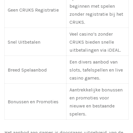
beginnen met spelen
Geen CRUKS Registratie
zonder registratie bij het
CRUKS.
Veel casino’s zonder
Snel Uitbetalen
CRUKS bieden snelle
uitbetalingen via iDEAL.
Een divers aanbod van
Breed Spelaanbod
slots, tafelspellen en live
casino games.
Aantrekkelijke bonussen
en promoties voor
Bonussen en Promoties
nieuwe en bestaande
spelers.
Het aanbod aan games is doorgaans uitgebreid, van de