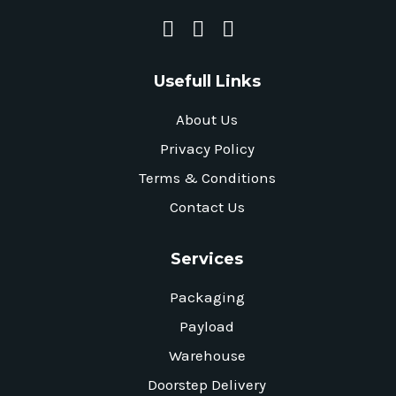
Usefull Links
About Us
Privacy Policy
Terms & Conditions
Contact Us
Services
Packaging
Payload
Warehouse
Doorstep Delivery