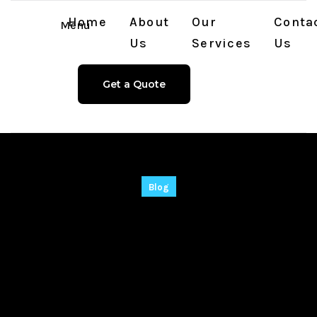
Home
About
Our
Conta
Menu
Us
Services
Us
Get a Quote
Blog
Aantrekkelijk
Gokken met een
nieuwe online
casino zonder cruks