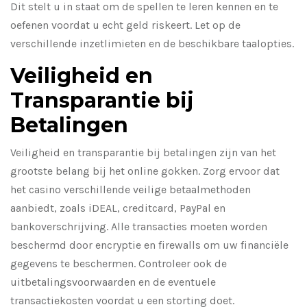
Dit stelt u in staat om de spellen te leren kennen en te
oefenen voordat u echt geld riskeert. Let op de
verschillende inzetlimieten en de beschikbare taalopties.
Veiligheid en
Transparantie bij
Betalingen
Veiligheid en transparantie bij betalingen zijn van het
grootste belang bij het online gokken. Zorg ervoor dat
het casino verschillende veilige betaalmethoden
aanbiedt, zoals iDEAL, creditcard, PayPal en
bankoverschrijving. Alle transacties moeten worden
beschermd door encryptie en firewalls om uw financiële
gegevens te beschermen. Controleer ook de
uitbetalingsvoorwaarden en de eventuele
transactiekosten voordat u een storting doet.