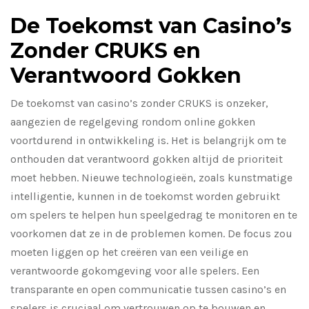
De Toekomst van Casino’s
Zonder CRUKS en
Verantwoord Gokken
De toekomst van casino’s zonder CRUKS is onzeker,
aangezien de regelgeving rondom online gokken
voortdurend in ontwikkeling is. Het is belangrijk om te
onthouden dat verantwoord gokken altijd de prioriteit
moet hebben. Nieuwe technologieën, zoals kunstmatige
intelligentie, kunnen in de toekomst worden gebruikt
om spelers te helpen hun speelgedrag te monitoren en te
voorkomen dat ze in de problemen komen. De focus zou
moeten liggen op het creëren van een veilige en
verantwoorde gokomgeving voor alle spelers. Een
transparante en open communicatie tussen casino’s en
spelers is cruciaal om vertrouwen op te bouwen en