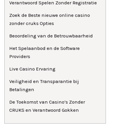
Verantwoord Spelen Zonder Registratie
Zoek de Beste nieuwe online casino
zonder cruks Opties
Beoordeling van de Betrouwbaarheid
Het Spelaanbod en de Software
Providers
Live Casino Ervaring
Veiligheid en Transparantie bij
Betalingen
De Toekomst van Casino’s Zonder
CRUKS en Verantwoord Gokken