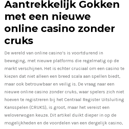
Aantrekkelijk Gokken
met een nieuwe
online casino zonder
cruks
De wereld van online casino’s is voortdurend in
beweging, met nieuwe platforms die regelmatig op de
markt verschijnen. Het is echter cruciaal om een casino te
kiezen dat niet alleen een breed scala aan spellen biedt,
maar ook betrouwbaar en veilig is. De vraag naar een
nieuwe online casino zonder cruks, waar spelers zich niet
hoeven te registreren bij het Centraal Register Uitsluiting
Kansspelen (CRUKS), is groot, maar het vereist een
weloverwogen keuze. Dit artikel duikt dieper in op de
mogelijkheden en de voordelen van een dergelijk casino,