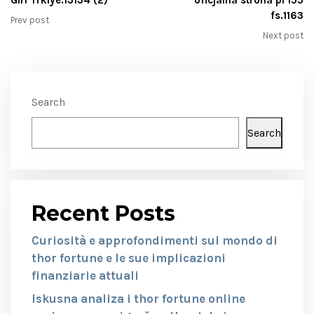
Giri Trkiye.13134 (2)
oficjalna strona pl 155
fs.1163
Prev post
Next post
Search
Search
Recent Posts
Curiosità e approfondimenti sul mondo di
thor fortune e le sue implicazioni
finanziarie attuali
Iskusna analiza i thor fortune online