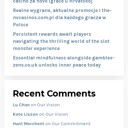
casino za nove igrače u Hrvatskoj
Realne wygrane, aktualne promocje i the-
nvcasinos.com.pl dla każdego gracza w
Polsce
Persistent rewards await players
navigating the thrilling world of the slot
monster experience
Essential mindfulness alongside gambles-
zens.co.uk unlocks inner peace today
Recent Comments
Our Vision
Lu Chan
on
Our Vision
Kate Lisson
on
Our Commitment
Hunt Merchent
on