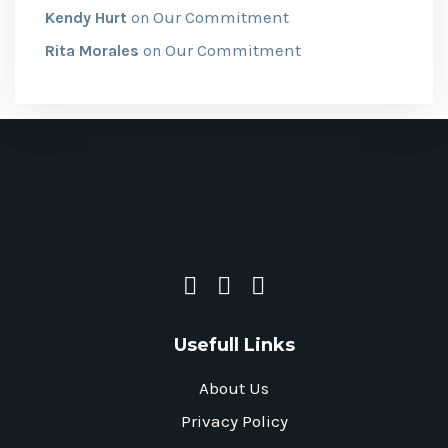
Our Commitment
Kendy Hurt
on
Our Commitment
Rita Morales
on
Usefull Links
About Us
Privacy Policy