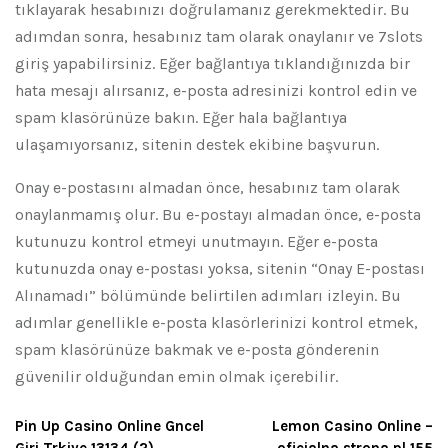
tıklayarak hesabınızı doğrulamanız gerekmektedir. Bu
adımdan sonra, hesabınız tam olarak onaylanır ve 7slots
giriş yapabilirsiniz. Eğer bağlantıya tıklandığınızda bir
hata mesajı alırsanız, e-posta adresinizi kontrol edin ve
spam klasörünüze bakın. Eğer hala bağlantıya
ulaşamıyorsanız, sitenin destek ekibine başvurun.
Onay e-postasını almadan önce, hesabınız tam olarak
onaylanmamış olur. Bu e-postayı almadan önce, e-posta
kutunuzu kontrol etmeyi unutmayın. Eğer e-posta
kutunuzda onay e-postası yoksa, sitenin “Onay E-postası
Alınamadı” bölümünde belirtilen adımları izleyin. Bu
adımlar genellikle e-posta klasörlerinizi kontrol etmek,
spam klasörünüze bakmak ve e-posta gönderenin
güvenilir olduğundan emin olmak içerebilir.
Pin Up Casino Online Gncel
Lemon Casino Online –