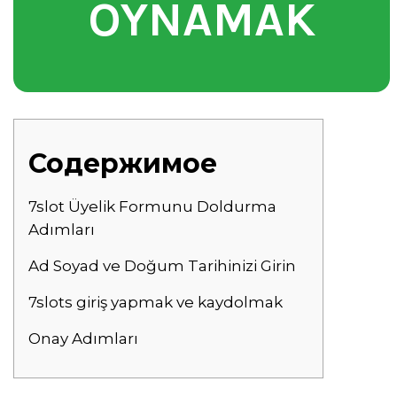
OYNAMAK
Содержимое
7slot Üyelik Formunu Doldurma
Adımları
Ad Soyad ve Doğum Tarihinizi Girin
7slots giriş yapmak ve kaydolmak
Onay Adımları