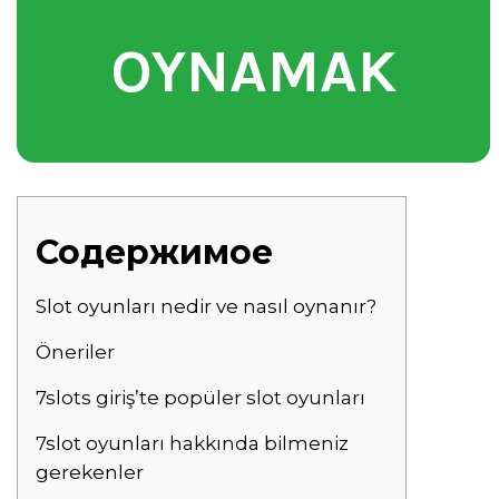
OYNAMAK
Содержимое
Slot oyunları nedir ve nasıl oynanır?
Öneriler
7slots giriş’te popüler slot oyunları
7slot oyunları hakkında bilmeniz
gerekenler