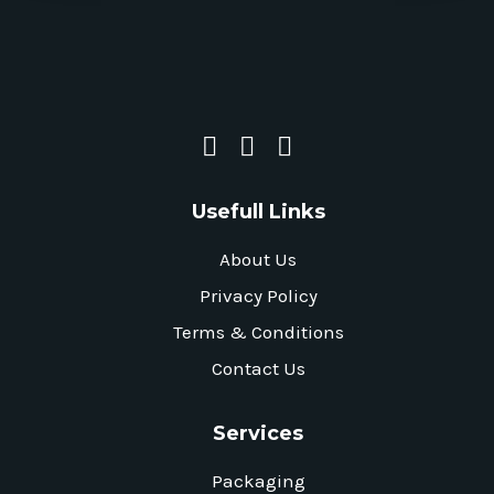
Usefull Links
About Us
Privacy Policy
Terms & Conditions
Contact Us
Services
Packaging