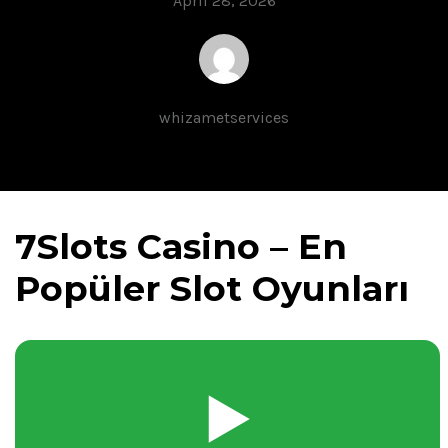
April 28, 2026
whizametservices
7Slots Casino – En
Popüler Slot Oyunları
▶️