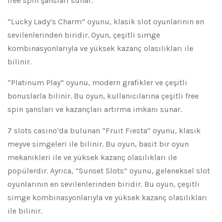
free spin şansları sunar.
“Lucky Lady’s Charm” oyunu, klasik slot oyunlarının en
sevilenlerinden biridir. Oyun, çeşitli simge
kombinasyonlarıyla ve yüksek kazanç olasılıkları ile
bilinir.
“Platinum Play” oyunu, modern grafikler ve çeşitli
bonuslarla bilinir. Bu oyun, kullanıcılarına çeşitli free
spin şansları ve kazançları artırma imkanı sunar.
7 slots casino’da bulunan “Fruit Fiesta” oyunu, klasik
meyve simgeleri ile bilinir. Bu oyun, basit bir oyun
mekanikleri ile ve yüksek kazanç olasılıkları ile
popülerdir. Ayrıca, “Sunset Slots” oyunu, geleneksel slot
oyunlarının en sevilenlerinden biridir. Bu oyun, çeşitli
simge kombinasyonlarıyla ve yüksek kazanç olasılıkları
ile bilinir.