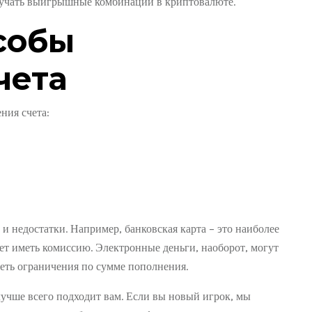
лучать выигрышные комбинации в криптовалюте.
особы
чета
ния счета:
и недостатки. Например, банковская карта – это наиболее
ет иметь комиссию. Электронные деньги, наоборот, могут
еть ограничения по сумме пополнения.
учше всего подходит вам. Если вы новый игрок, мы