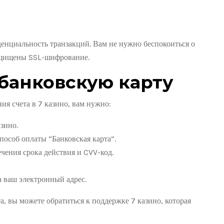
енциальность транзакций. Вам не нужно беспокоиться о
защищены SSL-шифрование.
 банковскую карту
ия счета в 7 казино, вам нужно:
зино.
особ оплаты “Банковская карта”.
чения срока действия и CVV-код.
а ваш электронный адрес.
, вы можете обратиться к поддержке 7 казино, которая