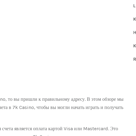
L
K
H
K
R
no, то вы пришли к правильному адресу. В этом обзоре мы
та в 7k Casino, чтобы вы могли начать играть и получать
чета является оплата картой Visa или Mastercard. Это