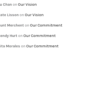
Our Vision
u Chan
on
Our Vision
ate Lisson
on
Our Commitment
unt Merchent
on
Our Commitment
endy Hurt
on
Our Commitment
ita Morales
on