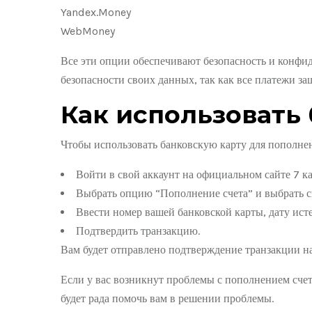
Yandex.Money
WebMoney
Все эти опции обеспечивают безопасность и конфид
безопасности своих данных, так как все платежи 
Как использовать
Чтобы использовать банковскую карту для пополнен
Войти в свой аккаунт на официальном сайте 7 ка
Выбрать опцию “Пополнение счета” и выбрать сп
Ввести номер вашей банковской карты, дату исте
Подтвердить транзакцию.
Вам будет отправлено подтверждение транзакции н
Если у вас возникнут проблемы с пополнением счета
будет рада помочь вам в решении проблемы.