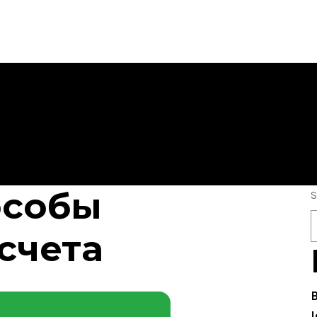
особы пополнени
особы
S
счета
B
l