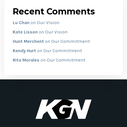
Recent Comments
Our Vision
Lu Chan
on
Our Vision
Kate Lisson
on
Our Commitment
Hunt Merchent
on
Our Commitment
Kendy Hurt
on
Our Commitment
Rita Morales
on