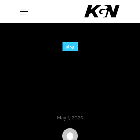
Blog
2026 с играми на
деньги обзор
лучших вариантов
для ставок.131
May 1, 2026