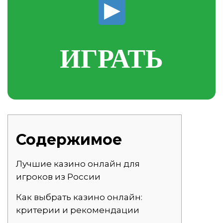
ИГРАТЬ
Содержимое
Лучшие казино онлайн для
игроков из России
Как выбрать казино онлайн:
критерии и рекомендации