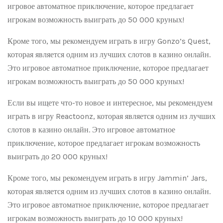
игровое автоматное приключение, которое предлагает
игрокам возможность выиграть до 50 000 круных!
Кроме того, мы рекомендуем играть в игру Gonzo’s Quest,
которая является одним из лучших слотов в казино онлайн.
Это игровое автоматное приключение, которое предлагает
игрокам возможность выиграть до 50 000 круных!
Если вы ищете что-то новое и интересное, мы рекомендуем
играть в игру Reactoonz, которая является одним из лучших
слотов в казино онлайн. Это игровое автоматное
приключение, которое предлагает игрокам возможность
выиграть до 20 000 круных!
Кроме того, мы рекомендуем играть в игру Jammin’ Jars,
которая является одним из лучших слотов в казино онлайн.
Это игровое автоматное приключение, которое предлагает
игрокам возможность выиграть до 10 000 круных!