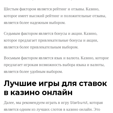
Шестым фактором является рейтинг и отзывы. Казино,
которое имеет высокий рейтинг и положительные отзывы,
является более надежным выбором.
Седьмым фактором является бонусы и акции. Казино,
которое предлагает привлекательные бонусы и акции,
является более привлекательным выбором.
Восьмым фактором является язык и валюта. Казино, которое
предлагает игрокам возможность выбора языка и валюты,
является более удобным выбором.
Лучшие игры для ставок
в казино онлайн
Далее, мы рекомендуем играть в игру Starburst, которая
является одним из лучших слотов в казино онлайн. Это