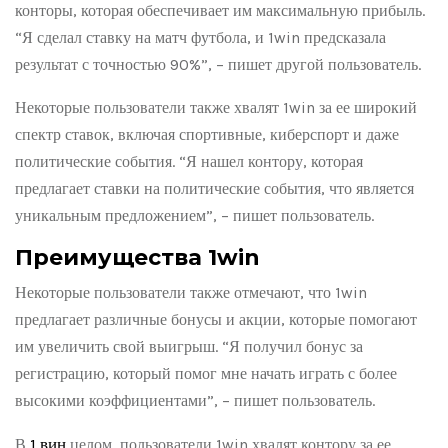
конторы, которая обеспечивает им максимальную прибыль.
“Я сделал ставку на матч футбола, и 1win предсказала
результат с точностью 90%”, – пишет другой пользователь.
Некоторые пользователи также хвалят 1win за ее широкий
спектр ставок, включая спортивные, киберспорт и даже
политические события. “Я нашел контору, которая
предлагает ставки на политические события, что является
уникальным предложением”, – пишет пользователь.
Преимущества 1win
Некоторые пользователи также отмечают, что 1win
предлагает различные бонусы и акции, которые помогают
им увеличить свой выигрыш. “Я получил бонус за
регистрацию, который помог мне начать играть с более
высокими коэффициентами”, – пишет пользователь.
1 вин
В
целом, пользователи 1win хвалят контору за ее