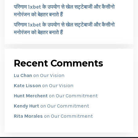
परिणाम 1xbet के उपयोग से खेल सट्टेबाजी और कैसीनो
मनोरंजन को बेहतर बनाते हैं
परिणाम 1xbet के उपयोग से खेल सट्टेबाजी और कैसीनो
मनोरंजन को बेहतर बनाते हैं
Recent Comments
Our Vision
Lu Chan
on
Our Vision
Kate Lisson
on
Our Commitment
Hunt Merchent
on
Our Commitment
Kendy Hurt
on
Our Commitment
Rita Morales
on