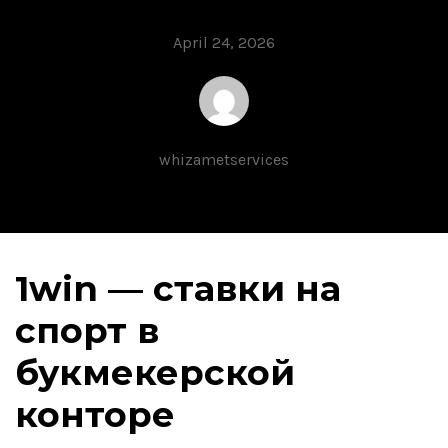
April 24, 2026
whizametservices
1win — ставки на
спорт в
букмекерской
конторе