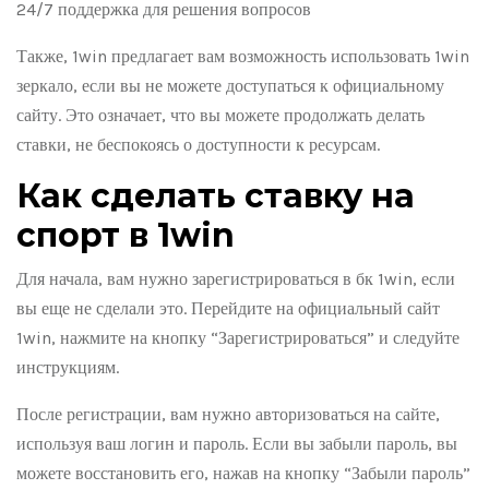
24/7 поддержка для решения вопросов
Также, 1win предлагает вам возможность использовать 1win
зеркало, если вы не можете доступаться к официальному
сайту. Это означает, что вы можете продолжать делать
ставки, не беспокоясь о доступности к ресурсам.
Как сделать ставку на
спорт в 1win
Для начала, вам нужно зарегистрироваться в бк 1win, если
вы еще не сделали это. Перейдите на официальный сайт
1win, нажмите на кнопку “Зарегистрироваться” и следуйте
инструкциям.
После регистрации, вам нужно авторизоваться на сайте,
используя ваш логин и пароль. Если вы забыли пароль, вы
можете восстановить его, нажав на кнопку “Забыли пароль”