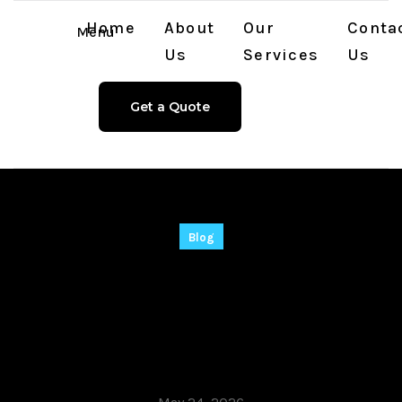
Home
About
Our
Conta
Menu
Us
Services
Us
Get a Quote
Blog
1win регистрация в
букмекерской
конторе 1вин.5609