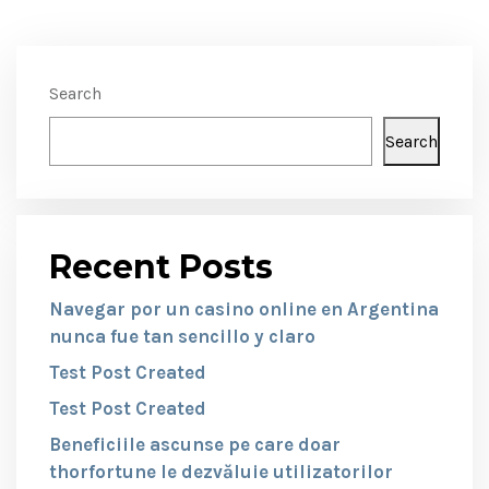
Search
Search
Recent Posts
Navegar por un casino online en Argentina
nunca fue tan sencillo y claro
Test Post Created
Test Post Created
Beneficiile ascunse pe care doar
thorfortune le dezvăluie utilizatorilor