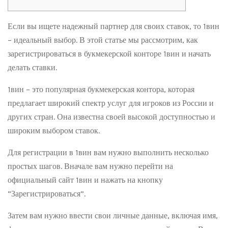
Если вы ищете надежный партнер для своих ставок, то 1вин
– идеальный выбор. В этой статье мы рассмотрим, как
зарегистрироваться в букмекерской конторе 1вин и начать
делать ставки.
1вин – это популярная букмекерская контора, которая
предлагает широкий спектр услуг для игроков из России и
других стран. Она известна своей высокой доступностью и
широким выбором ставок.
Для регистрации в 1вин вам нужно выполнить несколько
простых шагов. Вначале вам нужно перейти на
официальный сайт 1вин и нажать на кнопку
“Зарегистрироваться”.
Затем вам нужно ввести свои личные данные, включая имя,