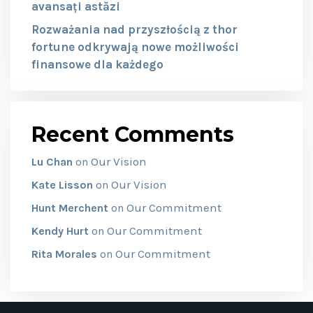
avansați astăzi
Rozważania nad przyszłością z thor
fortune odkrywają nowe możliwości
finansowe dla każdego
Recent Comments
Our Vision
Lu Chan
on
Our Vision
Kate Lisson
on
Our Commitment
Hunt Merchent
on
Our Commitment
Kendy Hurt
on
Our Commitment
Rita Morales
on