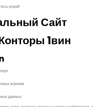
тесь игрой!
альный Сайт
Конторы 1вин
n
спорт
янных игроков
чных данных
ктр услуг, включая ставки на спорт и киберспорт, а