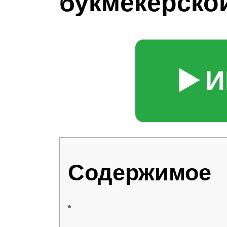
букмекерско
▶️ 
Содержимое