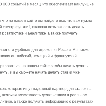
0 000 событий в месяц, что обеспечивает наилучшие
у что на нашем сайте вы найдете все, что вам нужно
 спектр функций, включая возможность делать
 к статистике и аналитике, а также получать
лает его удобным для игроков из России. Мы также
лючая английский, немецкий и французский.
трироваться на нашем сайте, чтобы начать делать
нуты, и вы сможете начать делать ставки уже
ков, которые ищут надежный партнер для ставок на
, включая возможность делать ставки в реальном
алитике, а также получать информацию о результатах