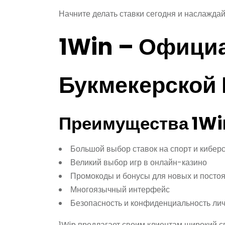
Начните делать ставки сегодня и наслаждай
1Win – Офици
Букмекерской 
Преимущества 1Wi
Большой выбор ставок на спорт и кибер
Великий выбор игр в онлайн-казино
Промокоды и бонусы для новых и посто
Многоязычный интерфейс
Безопасность и конфиденциальность ли
1Win предлагает своим клиентам широкий спе