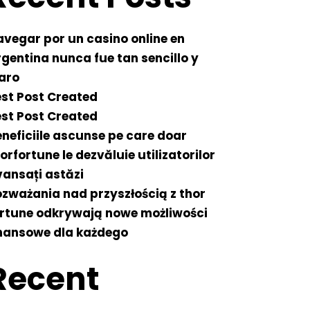
vegar por un casino online en
gentina nunca fue tan sencillo y
aro
st Post Created
st Post Created
neficiile ascunse pe care doar
orfortune le dezvăluie utilizatorilor
ansați astăzi
zważania nad przyszłością z thor
ortune odkrywają nowe możliwości
inansowe dla każdego
Recent