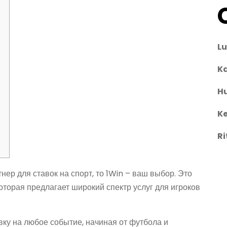
L
Ka
H
Ke
Ri
ер для ставок на спорт, то 1Win – ваш выбор. Это
торая предлагает широкий спектр услуг для игроков
авку на любое событие, начиная от футбола и