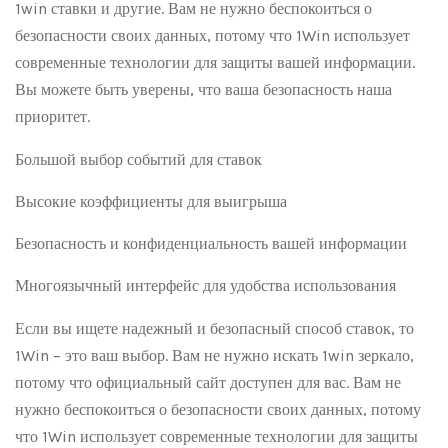
1win ставки и другие. Вам не нужно беспокоиться о
безопасности своих данных, потому что 1Win использует
современные технологии для защиты вашей информации.
Вы можете быть уверены, что ваша безопасность наша
приоритет.
Большой выбор событий для ставок
Высокие коэффициенты для выигрыша
Безопасность и конфиденциальность вашей информации
Многоязычный интерфейс для удобства использования
Если вы ищете надежный и безопасный способ ставок, то
1Win – это ваш выбор. Вам не нужно искать 1win зеркало,
потому что официальный сайт доступен для вас. Вам не
нужно беспокоиться о безопасности своих данных, потому
что 1Win использует современные технологии для защиты