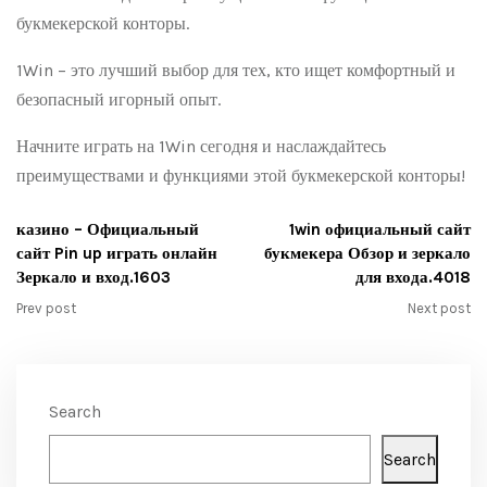
букмекерской конторы.
1Win – это лучший выбор для тех, кто ищет комфортный и
безопасный игорный опыт.
Начните играть на 1Win сегодня и наслаждайтесь
преимуществами и функциями этой букмекерской конторы!
казино – Официальный
1win официальный сайт
сайт Pin up играть онлайн
букмекера Обзор и зеркало
Зеркало и вход.1603
для входа.4018
Prev post
Next post
Search
Search