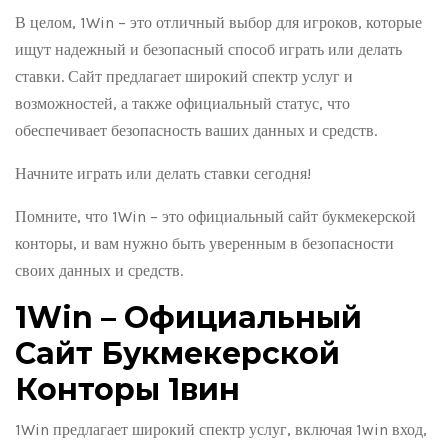
В целом, 1Win – это отличный выбор для игроков, которые
ищут надежный и безопасный способ играть или делать
ставки. Сайт предлагает широкий спектр услуг и
возможностей, а также официальный статус, что
обеспечивает безопасность ваших данных и средств.
Начните играть или делать ставки сегодня!
Помните, что 1Win – это официальный сайт букмекерской
конторы, и вам нужно быть уверенным в безопасности
своих данных и средств.
1Win – Официальный
Сайт Букмекерской
Конторы 1вин
1Win предлагает широкий спектр услуг, включая 1win вход,