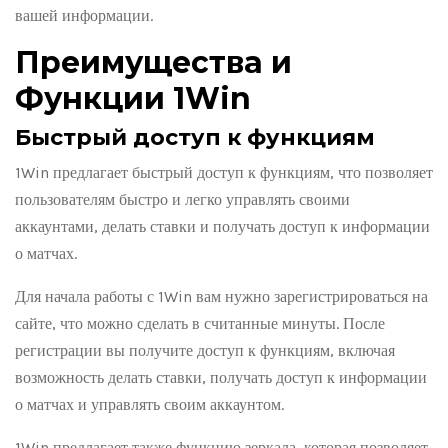
вашей информации.
Преимущества и
Функции 1Win
Быстрый доступ к функциям
1Win предлагает быстрый доступ к функциям, что позволяет
пользователям быстро и легко управлять своими
аккаунтами, делать ставки и получать доступ к информации
о матчах.
Для начала работы с 1Win вам нужно зарегистрироваться на
сайте, что можно сделать в считанные минуты. После
регистрации вы получите доступ к функциям, включая
возможность делать ставки, получать доступ к информации
о матчах и управлять своим аккаунтом.
1Win предлагает также функцию зеркала, которая позволяет