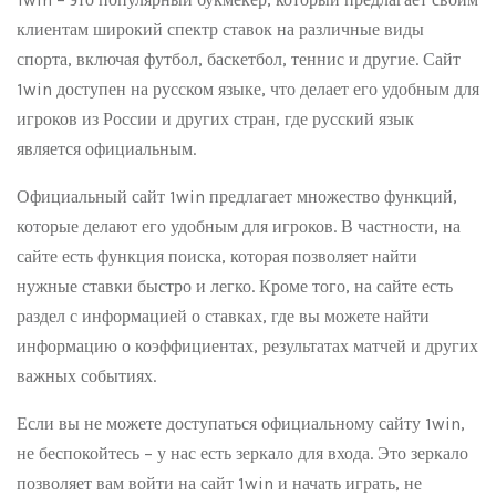
клиентам широкий спектр ставок на различные виды
спорта, включая футбол, баскетбол, теннис и другие. Сайт
1win доступен на русском языке, что делает его удобным для
игроков из России и других стран, где русский язык
является официальным.
Официальный сайт 1win предлагает множество функций,
которые делают его удобным для игроков. В частности, на
сайте есть функция поиска, которая позволяет найти
нужные ставки быстро и легко. Кроме того, на сайте есть
раздел с информацией о ставках, где вы можете найти
информацию о коэффициентах, результатах матчей и других
важных событиях.
Если вы не можете доступаться официальному сайту 1win,
не беспокойтесь – у нас есть зеркало для входа. Это зеркало
позволяет вам войти на сайт 1win и начать играть, не