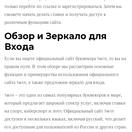
только перейти по ссылке и зарегистрироваться. Затем вы
сможете начать делать ставки и получать доступ к
различным функциям сайта.
Обзор и Зеркало для
Входа
Если вы ищете официальный сайт букмекера 1win, то вы на
правом пути. В этом обзоре мы рассмотрим основные
функции и преимущества использования официального
сайта 1win, а также предложим зеркало для входа.
1win – это один из самых популярных букмекеров в мире,
который предлагает широкий спектр услуг, включая ставки
на спорт, киберспорт и лото. Официальный сайт 1win
доступен в нескольких языках, включая русский, что делает
его доступным для пользователей из России и других стран.