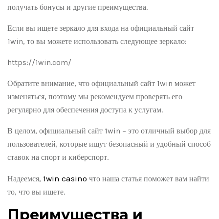
получать бонусы и другие преимущества.
Если вы ищете зеркало для входа на официальный сайт
1win, то вы можете использовать следующее зеркало:
https://1win.com/
Обратите внимание, что официальный сайт 1win может
изменяться, поэтому мы рекомендуем проверять его
регулярно для обеспечения доступа к услугам.
В целом, официальный сайт 1win – это отличный выбор для
пользователей, которые ищут безопасный и удобный способ
ставок на спорт и киберспорт.
1win casino
Надеемся,
что наша статья поможет вам найти
то, что вы ищете.
Преимущества и