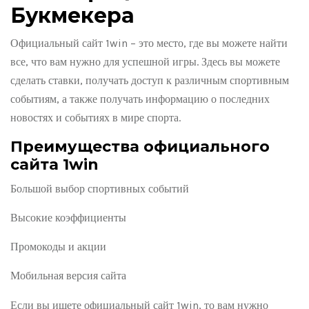
Букмекера
Официальный сайт 1win – это место, где вы можете найти
все, что вам нужно для успешной игры. Здесь вы можете
сделать ставки, получать доступ к различным спортивным
событиям, а также получать информацию о последних
новостях и событиях в мире спорта.
Преимущества официального
сайта 1win
Большой выбор спортивных событий
Высокие коэффициенты
Промокоды и акции
Мобильная версия сайта
Если вы ищете официальный сайт 1win, то вам нужно