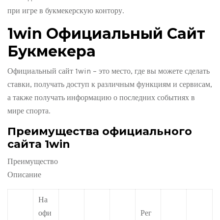
при игре в букмекерскую контору.
1win Официальный Сайт
Букмекера
Официальный сайт 1win – это место, где вы можете сделать
ставки, получать доступ к различным функциям и сервисам,
а также получать информацию о последних событиях в
мире спорта.
Преимущества официального
сайта 1win
Преимущество
Описание
На
офи
Рег