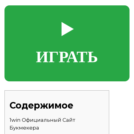
▶️
ИГРАТЬ
Содержимое
1win Официальный Сайт
Букмекера