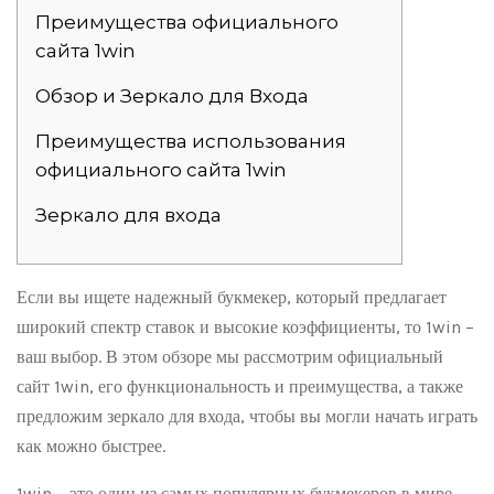
Преимущества официального
сайта 1win
Обзор и Зеркало для Входа
Преимущества использования
официального сайта 1win
Зеркало для входа
Если вы ищете надежный букмекер, который предлагает
широкий спектр ставок и высокие коэффициенты, то 1win –
ваш выбор. В этом обзоре мы рассмотрим официальный
сайт 1win, его функциональность и преимущества, а также
предложим зеркало для входа, чтобы вы могли начать играть
как можно быстрее.
1win – это один из самых популярных букмекеров в мире,