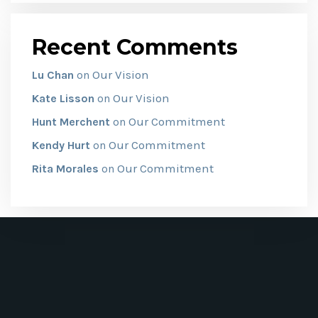
Recent Comments
Our Vision
Lu Chan
on
Our Vision
Kate Lisson
on
Our Commitment
Hunt Merchent
on
Our Commitment
Kendy Hurt
on
Our Commitment
Rita Morales
on