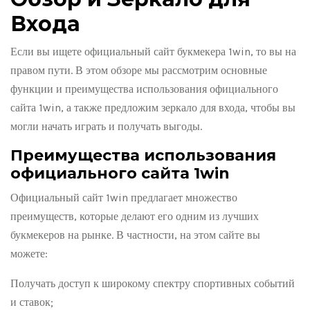
Входа
Если вы ищете официальный сайт букмекера 1win, то вы на
правом пути. В этом обзоре мы рассмотрим основные
функции и преимущества использования официального
сайта 1win, а также предложим зеркало для входа, чтобы вы
могли начать играть и получать выгоды.
Преимущества использования
официального сайта 1win
Официальный сайт 1win предлагает множество
преимуществ, которые делают его одним из лучших
букмекеров на рынке. В частности, на этом сайте вы
можете:
Получать доступ к широкому спектру спортивных событий
и ставок;