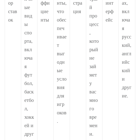
ор
ффи
нты,
стра
инт
ах,
ые
й
став
цие
что
ция
ерф
вкл
вид
про
ок
нты
обес
ейс
юча
ы
цесс
печ
я
спо
,
ивае
русс
рта,
кото
т
кий,
вкл
рый
выг
англ
юча
не
одн
ийс
я
зай
ые
кий
фут
мет
усло
и
бол,
у
вия
друг
баск
вас
для
ие.
етбо
мно
игр
л,
го
оков
хокк
вре
.
ей и
мен
друг
и.