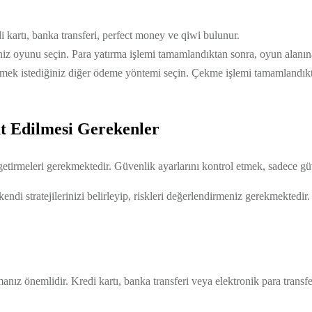
i kartı, banka transferi, perfect money ve qiwi bulunur.
ğiniz oyunu seçin. Para yatırma işlemi tamamlandıktan sonra, oyun alanı
ekmek istediğiniz diğer ödeme yöntemi seçin. Çekme işlemi tamamlandıkt
t Edilmesi Gerekenler
getirmeleri gerekmektedir. Güvenlik ayarlarını kontrol etmek, sadece güv
endi stratejilerinizi belirleyip, riskleri değerlendirmeniz gerekmektedir
ız önemlidir. Kredi kartı, banka transferi veya elektronik para transfe