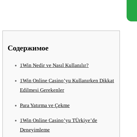
Содержимое
1Win Nedir ve Nasıl Kullanılır?
1Win Online Casino’yu Kullanırken Dikkat
Edilmesi Gerekenler
Para Yatırma ve Çekme
1Win Online Casino’yu TÜrkiye’de
Deneyimleme