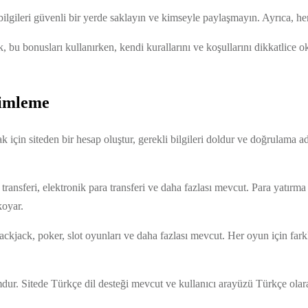
bilgileri güvenli bir yerde saklayın ve kimseyle paylaşmayın. Ayrıca, h
 bu bonusları kullanırken, kendi kurallarını ve koşullarını dikkatlice ok
yimleme
çin siteden bir hesap oluştur, gerekli bilgileri doldur ve doğrulama ad
ransferi, elektronik para transferi ve daha fazlası mevcut. Para yatırma v
koyar.
ckjack, poker, slot oyunları ve daha fazlası mevcut. Her oyun için farkl
mdur. Sitede Türkçe dil desteği mevcut ve kullanıcı arayüzü Türkçe olar