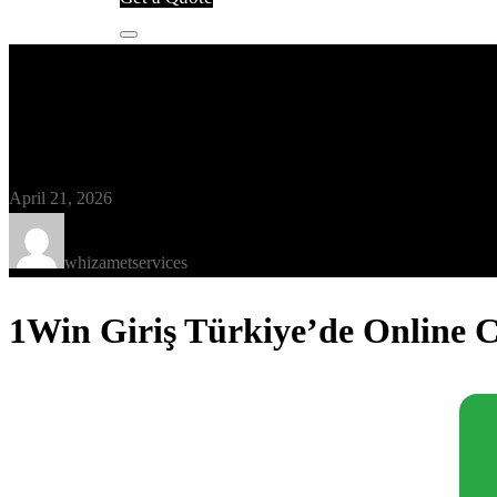
Blog
1Win Giri Trkiyede Online Casi
April 21, 2026
whizametservices
1Win Giriş Türkiye’de Online 