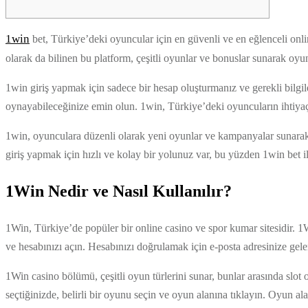
1win
bet, Türkiye’deki oyuncular için en güvenli ve en eğlenceli onl
olarak da bilinen bu platform, çeşitli oyunlar ve bonuslar sunarak oy
1win giriş yapmak için sadece bir hesap oluşturmanız ve gerekli bilgi
oynayabileceğinize emin olun. 1win, Türkiye’deki oyuncuların ihtiyaçlar
1win, oyunculara düzenli olarak yeni oyunlar ve kampanyalar sunarak de
giriş yapmak için hızlı ve kolay bir yolunuz var, bu yüzden 1win bet 
1Win Nedir ve Nasıl Kullanılır?
1Win, Türkiye’de popüler bir online casino ve spor kumar sitesidir. 1W
ve hesabınızı açın. Hesabınızı doğrulamak için e-posta adresinize gel
1Win casino bölümü, çeşitli oyun türlerini sunar, bunlar arasında slot
seçtiğinizde, belirli bir oyunu seçin ve oyun alanına tıklayın. Oyun 