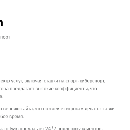
n
спорт
ктр услуг, включая ставки на спорт, киберспорт,
нтора предлагает высокие коэффициенты, что
в.
ю версию сайта, что позволяет игрокам делать ставки
юбое время.
, то 1win предлагает 24/7 поддержку клиентов,