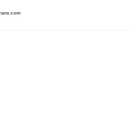
rans.com