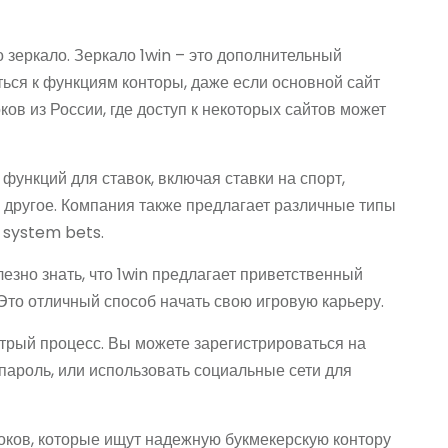
о зеркало. Зеркало 1win – это дополнительный
ться к функциям конторы, даже если основной сайт
ов из России, где доступ к некоторых сайтов может
 функций для ставок, включая ставки на спорт,
е другое. Компания также предлагает различные типы
d system bets.
лезно знать, что 1win предлагает приветственный
 Это отличный способ начать свою игровую карьеру.
ыстрый процесс. Вы можете зарегистрироваться на
 пароль, или использовать социальные сети для
роков, которые ищут надежную букмекерскую контору