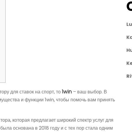
L
Ka
H
Ke
Ri
1win
ору для ставок на спорт, то
– ваш выбор. В
ущества и функции 1win, чтобы помочь вам принять
тора, которая предлагает широкий спектр услуг для
 была основана в 2018 году и с тех пор стала одним