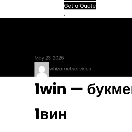
Get a Quote
Blog
1win букмеке
May 23, 2026
whizametservices
1win — букме
1вин