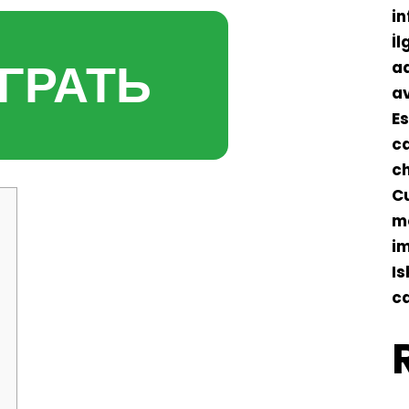
in
İl
ИГРАТЬ
ad
av
Es
c
c
Cu
mo
im
Is
ca