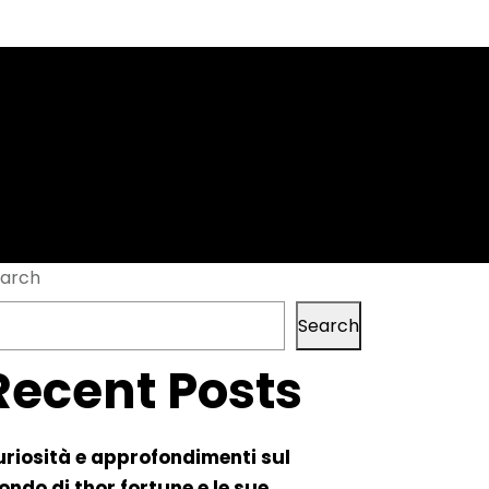
yat.4070 (2)
arch
Search
Recent Posts
riosità e approfondimenti sul
ndo di thor fortune e le sue