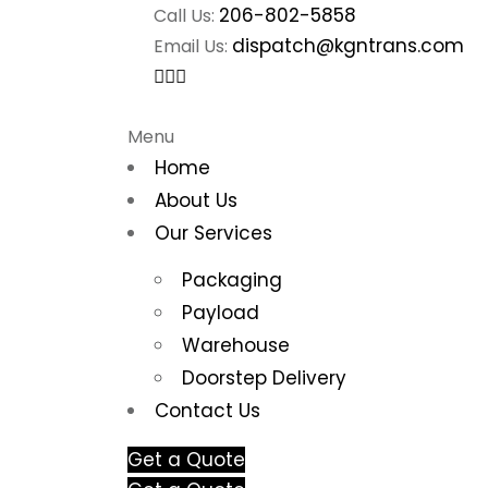
206-802-5858
Call Us:
dispatch@kgntrans.com
Email Us:
Menu
Home
About Us
Our Services
Packaging
Payload
Warehouse
Doorstep Delivery
Contact Us
Get a Quote