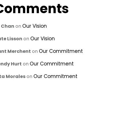
Comments
Our Vision
u Chan
on
Our Vision
te Lisson
on
Our Commitment
unt Merchent
on
Our Commitment
ndy Hurt
on
Our Commitment
ta Morales
on