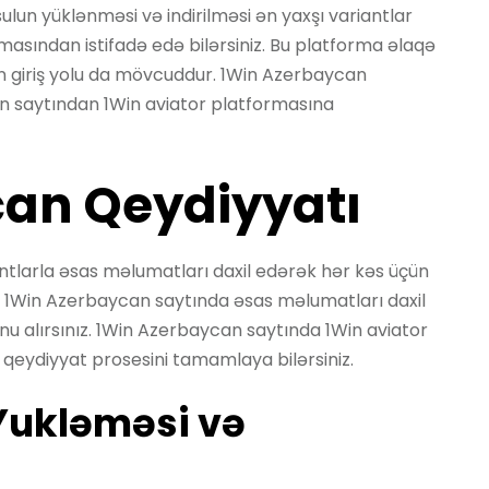
ulun yüklənməsi və indirilməsi ən yaxşı variantlar
masından istifadə edə bilərsiniz. Bu platforma əlaqə
 giriş yolu da mövcuddur. 1Win Azerbaycan
n saytından 1Win aviator platformasına
an Qeydiyyatı
ntlarla əsas məlumatları daxil edərək hər kəs üçün
də 1Win Azerbaycan saytında əsas məlumatları daxil
unu alırsınız. 1Win Azerbaycan saytında 1Win aviator
 qeydiyyat prosesini tamamlaya bilərsiniz.
Yukləməsi və