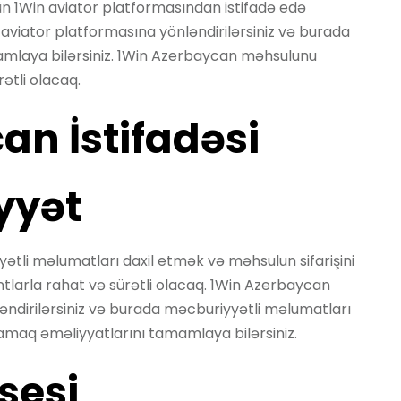
1Win aviator platformasından istifadə edə
 aviator platformasına yönləndirilərsiniz və burada
mlaya bilərsiniz. 1Win Azerbaycan məhsulunu
ətli olacaq.
an İstifadəsi
yyət
ətli məlumatları daxil etmək və məhsulun sifarişini
larla rahat və sürətli olacaq. 1Win Azerbaycan
əndirilərsiniz və burada məcburiyyətli məlumatları
amaq əməliyyatlarını tamamlaya bilərsiniz.
sesi