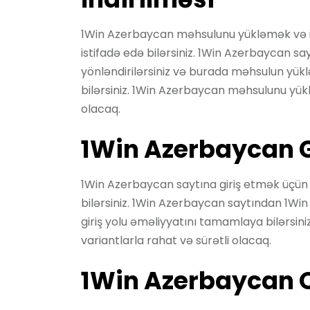
1Win Azerbaycan məhsulunu yükləmək və i
istifadə edə bilərsiniz. 1Win Azerbaycan s
yönləndirilərsiniz və burada məhsulun yük
bilərsiniz. 1Win Azerbaycan məhsulunu yük
olacaq.
1Win Azerbaycan G
1Win Azerbaycan saytına giriş etmək üçün 
bilərsiniz. 1Win Azerbaycan saytından 1Win
giriş yolu əməliyyatını tamamlaya bilərsin
variantlarla rahat və sürətli olacaq.
1Win Azerbaycan