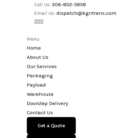
206-802-5858
Call Us:
dispatch@kgntrans.com
Email Us:
Menu
Home
About Us
Our Services
Packaging
Payload
Warehouse
Doorstep Delivery
Contact Us
Get a Quote