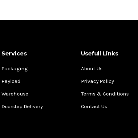
Services
Usefull Links
Packaging
About Us
Payload
Privacy Policy
Warehouse
Terms & Conditions
Doorstep Delivery
Contact Us