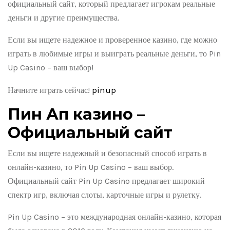
официальный сайт, который предлагает игрокам реальные
деньги и другие преимущества.
Если вы ищете надежное и проверенное казино, где можно
играть в любимые игры и выиграть реальные деньги, то Pin
Up Casino – ваш выбор!
pinup
Начните играть сейчас!
Пин Ап казино –
Официальный сайт
Если вы ищете надежный и безопасный способ играть в
онлайн-казино, то Pin Up Casino – ваш выбор.
Официальный сайт Pin Up Casino предлагает широкий
спектр игр, включая слоты, карточные игры и рулетку.
Pin Up Casino – это международная онлайн-казино, которая