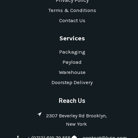
Privacy Policy
Terms & Conditions
Contact Us
Services
Packaging
Payload
Warehouse
Doorstep Delivery
Reach Us
2307 Beverley Rd Brooklyn,
New York
+ (0712) 819 79 555
contact@kgn.com