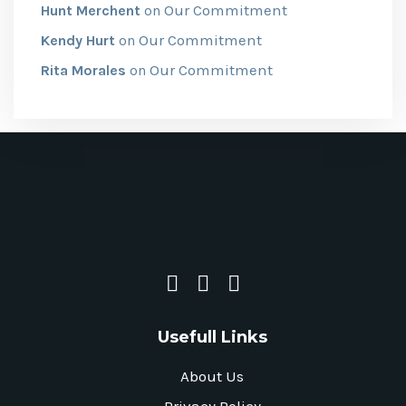
Our Commitment
Hunt Merchent
on
Our Commitment
Kendy Hurt
on
Our Commitment
Rita Morales
on
Usefull Links
About Us