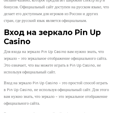
онлайн-казино, которое предлагает широкий спектр игр и
бонусов. Официальный сайт доступен на русском языке, что
делает его доступным для игроков из России и других
стран, где русский язык является официальным.
Вход на зеркало Pin Up
Casino
Для входа на зеркало Pin Up Casino вам нужно знать, что
зеркало – это зеркальное отображение официального сайта.
Это означает, что вы можете играть в Pin Up Casino, не
используя официальный сайт.
Вход на зеркало Pin Up Casino – это простой способ играть
в Pin Up Casino, не используя официальный сайт. Для этого
вам нужно знать, что зеркало – это зеркальное отображение
официального сайта.