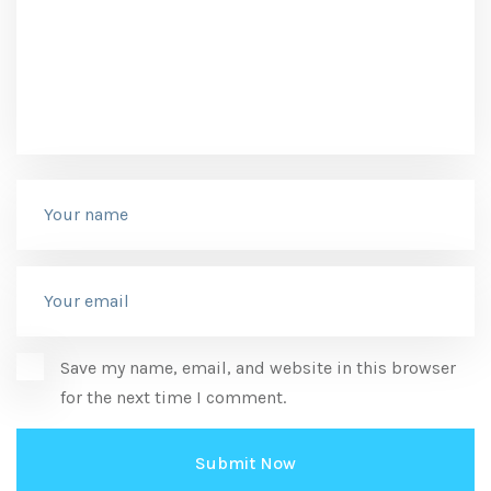
Save my name, email, and website in this browser
for the next time I comment.