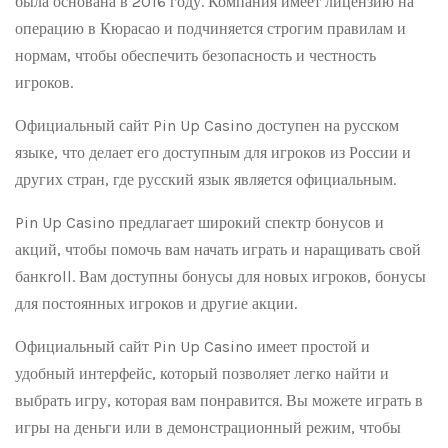
была основана в 2016 году. Компания имеет лицензию на
операцию в Кюрасао и подчиняется строгим правилам и
нормам, чтобы обеспечить безопасность и честность
игроков.
Официальный сайт Pin Up Casino доступен на русском
языке, что делает его доступным для игроков из России и
других стран, где русский язык является официальным.
Pin Up Casino предлагает широкий спектр бонусов и
акций, чтобы помочь вам начать играть и наращивать свой
банкroll. Вам доступны бонусы для новых игроков, бонусы
для постоянных игроков и другие акции.
Официальный сайт Pin Up Casino имеет простой и
удобный интерфейс, который позволяет легко найти и
выбрать игру, которая вам понравится. Вы можете играть в
игры на деньги или в демонстрационный режим, чтобы