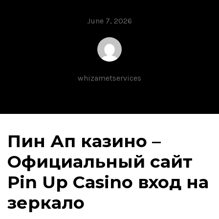
June 7, 2026
whizametservices
Пин Ап казино –
Официальный сайт
Pin Up Casino вход на
зеркало